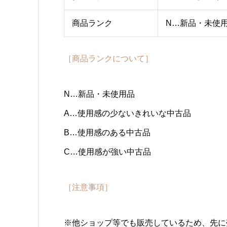
商品ランク
N…新品・未使
［商品ランクについて］
N…新品・未使用品
A…使用感の少ないきれいな中古品
B…使用感のある中古品
C…使用感が強い中古品
［注意事項］
※他ショップ等でも販売しているため、先に