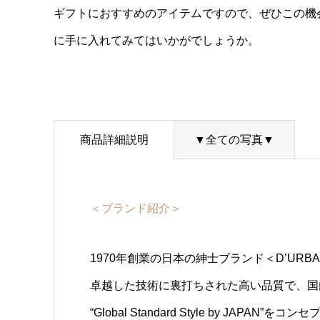
ギフトにおすすめのアイテムですので、ぜひこの機
に手に入れてみてはいかがでしょうか。
商品詳細説明
▼全ての写真▼
＜ブランド紹介＞
1970年創業の日本の紳士ブランド＜D’URB
卓越した技術に裏打ちされた高い品質で、国
“Global Standard Style by J