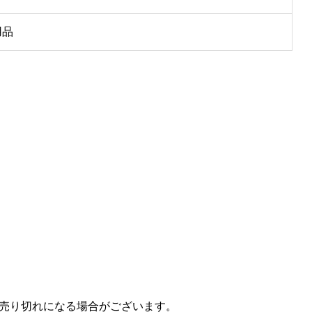
用品
売り切れになる場合がございます。