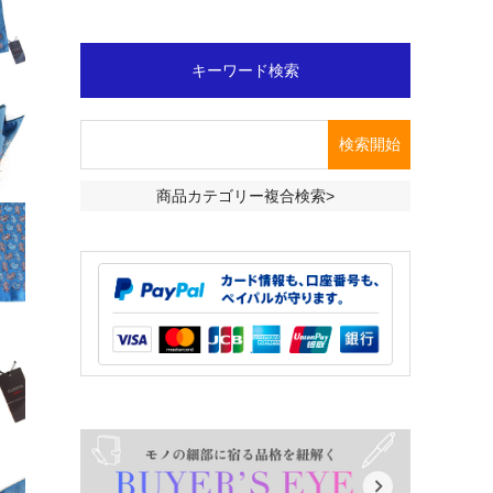
キーワード検索
商品カテゴリー複合検索>