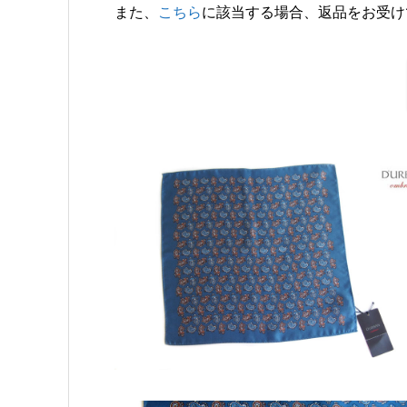
また、
こちら
に該当する場合、返品をお受け