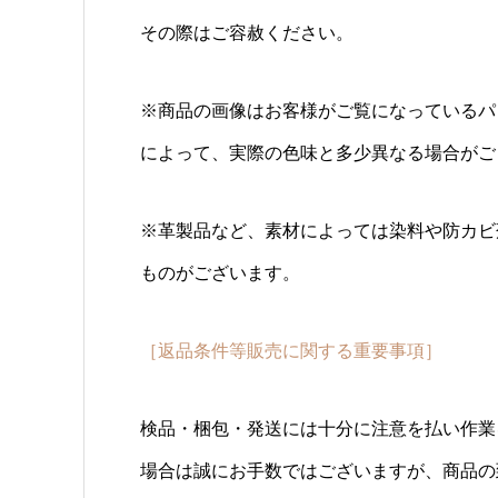
その際はご容赦ください。
※商品の画像はお客様がご覧になっているパ
によって、実際の色味と多少異なる場合がご
※革製品など、素材によっては染料や防カビ
ものがございます。
［返品条件等販売に関する重要事項］
検品・梱包・発送には十分に注意を払い作業
場合は誠にお手数ではございますが、商品の