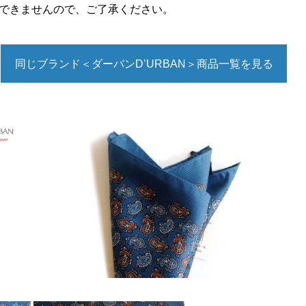
できませんので、ご了承ください。
同じブランド＜ダーバンD’URBAN＞商品一覧を見る