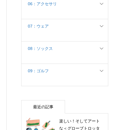
06：アクセサリ
07：ウェア
08：ソックス
09：ゴルフ
最近の記事
楽しい！そしてアート
な＜グローブトロッタ