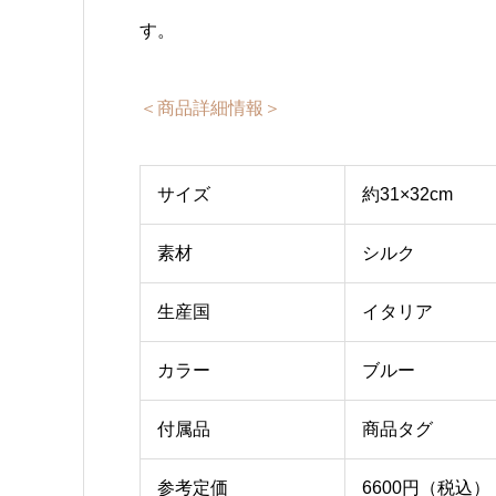
す。
＜商品詳細情報＞
サイズ
約31×32cm
素材
シルク
生産国
イタリア
カラー
ブルー
付属品
商品タグ
参考定価
6600円（税込）