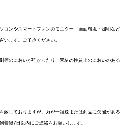
ソコンやスマートフォンのモニター・画面環境・照明など
ざいます。ご了承ください。
剤等のにおいが強かったり、素材の性質上のにおいのある
を致しておりますが、万が一誤送または商品に欠陥がある
到着後7日以内にご連絡をお願いします。