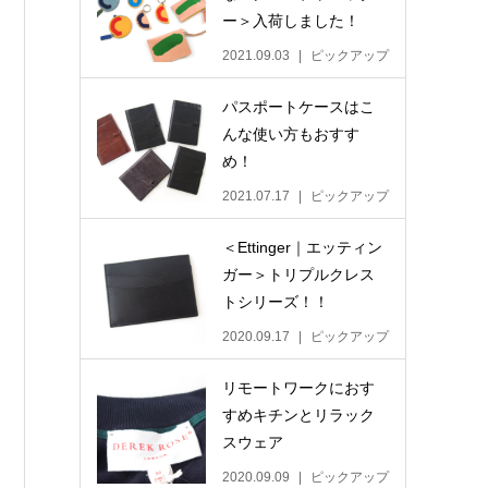
ー＞入荷しました！
2021.09.03
ピックアップ
パスポートケースはこ
んな使い方もおすす
め！
2021.07.17
ピックアップ
＜Ettinger｜エッティン
ガー＞トリプルクレス
トシリーズ！！
2020.09.17
ピックアップ
リモートワークにおす
すめキチンとリラック
スウェア
2020.09.09
ピックアップ