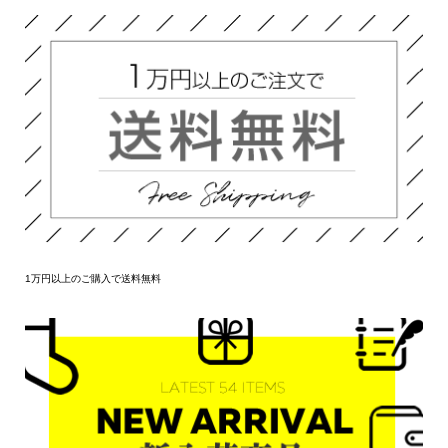
1万円以上のご購入で送料無料