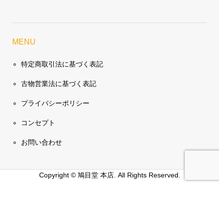
MENU
特定商取引法に基づく表記
古物営業法に基づく表記
プライバシーポリシー
コンセプト
お問い合わせ
Copyright ©
鳩目堂 本店. All Rights Reserved.