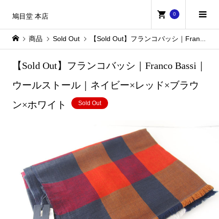
0
鳩目堂 本店
商品
Sold Out
【Sold Out】フランコバッシ｜Franco Bassi｜ウールストール｜ネイビー×レッド×ブラウン×ホワイト
【Sold Out】フランコバッシ｜Franco Bassi｜
ウールストール｜ネイビー×レッド×ブラウ
ン×ホワイト
Sold Out