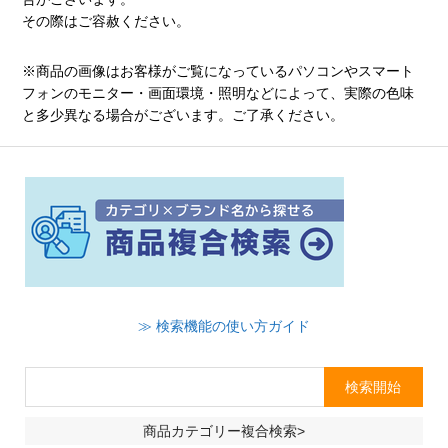
その際はご容赦ください。
※商品の画像はお客様がご覧になっているパソコンやスマート
フォンのモニター・画面環境・照明などによって、実際の色味
と多少異なる場合がございます。ご了承ください。
≫ 検索機能の使い方ガイド
商品カテゴリー複合検索>