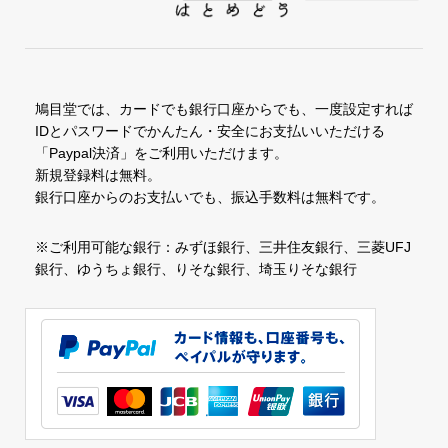
鳩目堂では、カードでも銀行口座からでも、一度設定すれば
IDとパスワードでかんたん・安全にお支払いいただける
「Paypal決済」をご利用いただけます。
新規登録料は無料。
銀行口座からのお支払いでも、振込手数料は無料です。
※ご利用可能な銀行：みずほ銀行、三井住友銀行、三菱UFJ
銀行、ゆうちょ銀行、りそな銀行、埼玉りそな銀行