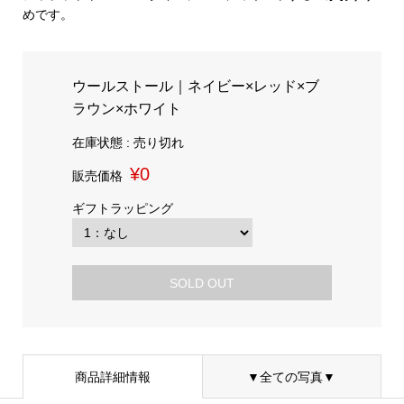
めです。
ウールストール｜ネイビー×レッド×ブ
ラウン×ホワイト
在庫状態 : 売り切れ
¥0
販売価格
ギフトラッピング
SOLD OUT
商品詳細情報
▼全ての写真▼