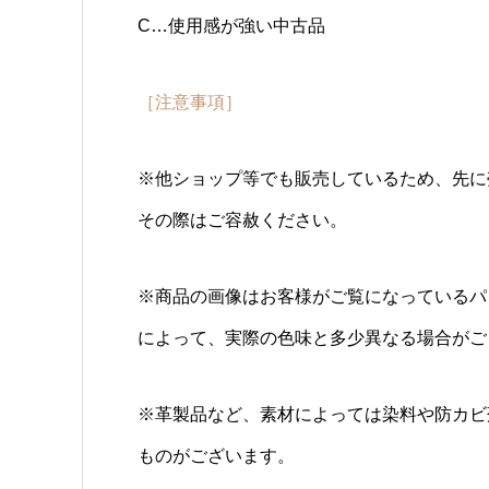
C…使用感が強い中古品
［注意事項］
※他ショップ等でも販売しているため、先に
その際はご容赦ください。
※商品の画像はお客様がご覧になっているパ
によって、実際の色味と多少異なる場合がご
※革製品など、素材によっては染料や防カビ
ものがございます。