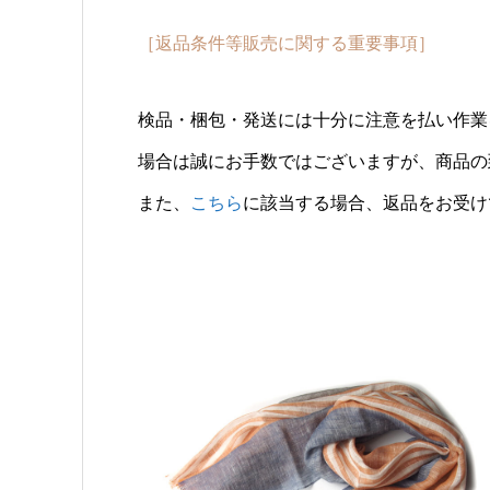
［返品条件等販売に関する重要事項］
検品・梱包・発送には十分に注意を払い作業
場合は誠にお手数ではございますが、商品の
また、
こちら
に該当する場合、返品をお受け