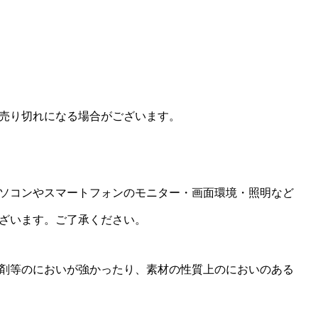
売り切れになる場合がございます。
ソコンやスマートフォンのモニター・画面環境・照明など
ざいます。ご了承ください。
剤等のにおいが強かったり、素材の性質上のにおいのある