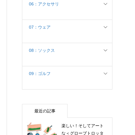
06：アクセサリ
07：ウェア
08：ソックス
09：ゴルフ
最近の記事
楽しい！そしてアート
な＜グローブトロッタ