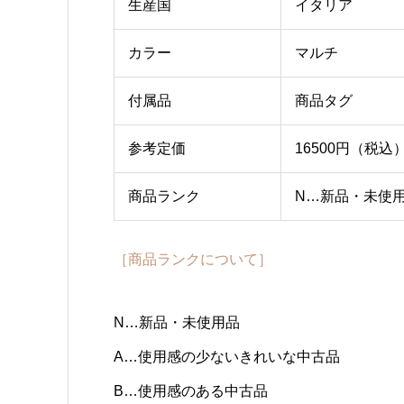
生産国
イタリア
カラー
マルチ
付属品
商品タグ
参考定価
16500円（税込
商品ランク
N…新品・未使
［商品ランクについて］
N…新品・未使用品
A…使用感の少ないきれいな中古品
B…使用感のある中古品