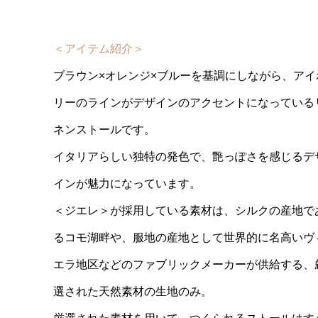
＜アイテム紹介＞
ブラウン×オレンジ×ブルーを基調にしながら、アイ
リーのラインがデザインのアクセントになっている
ネンストールです。
イタリアらしい独特の発色で、艶っぽさを感じるデ
インが魅力になっています。
＜ジエレ＞が採用している素材は、シルクの産地で
るコモ湖畔や、服地の産地として世界的に名高いヴ
エラ地区などのファブリックメーカーが供給する、
選された天然素材の生地のみ。