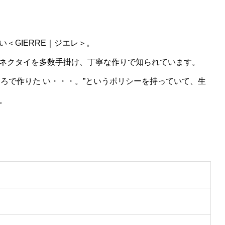
＜GIERRE｜ジエレ＞。
ネクタイを多数手掛け、丁寧な作りで知られています。
ころで作りた い・・・。”というポリシーを持っていて、生
。