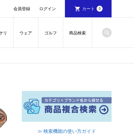
会員登録
ログイン
カート
0
サリ
ウェア
ゴルフ
商品検索
≫ 検索機能の使い方ガイド