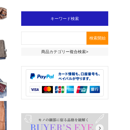
キーワード検索
商品カテゴリー複合検索>