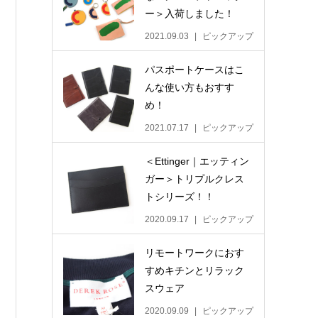
ー＞入荷しました！
2021.09.03
ピックアップ
パスポートケースはこ
んな使い方もおすす
め！
2021.07.17
ピックアップ
＜Ettinger｜エッティン
ガー＞トリプルクレス
トシリーズ！！
2020.09.17
ピックアップ
リモートワークにおす
すめキチンとリラック
スウェア
2020.09.09
ピックアップ