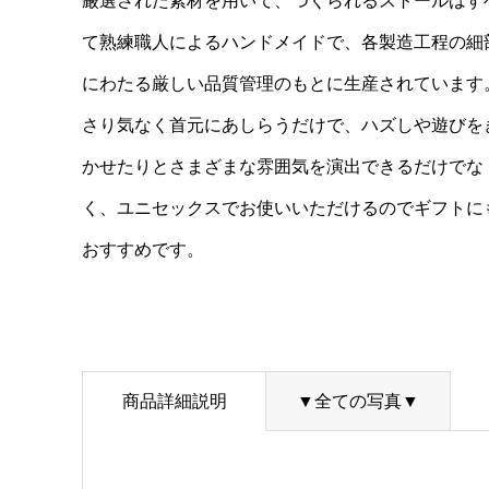
厳選された素材を用いて、つくられるストールはす
て熟練職人によるハンドメイドで、各製造工程の細
にわたる厳しい品質管理のもとに生産されています
さり気なく首元にあしらうだけで、ハズしや遊びを
かせたりとさまざまな雰囲気を演出できるだけでな
く、ユニセックスでお使いいただけるのでギフトに
おすすめです。
商品詳細説明
▼全ての写真▼