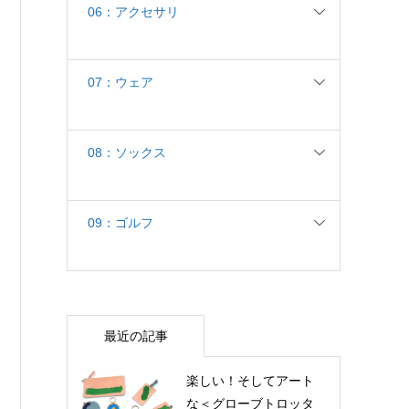
06：アクセサリ
07：ウェア
08：ソックス
09：ゴルフ
最近の記事
楽しい！そしてアート
な＜グローブトロッタ