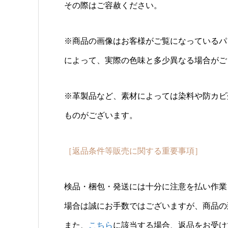
その際はご容赦ください。
※商品の画像はお客様がご覧になっているパ
によって、実際の色味と多少異なる場合がご
※革製品など、素材によっては染料や防カビ
ものがございます。
［返品条件等販売に関する重要事項］
検品・梱包・発送には十分に注意を払い作業
場合は誠にお手数ではございますが、商品の
また、
こちら
に該当する場合、返品をお受け