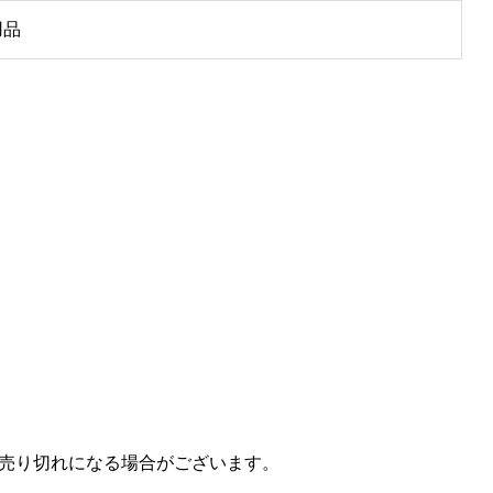
用品
売り切れになる場合がございます。