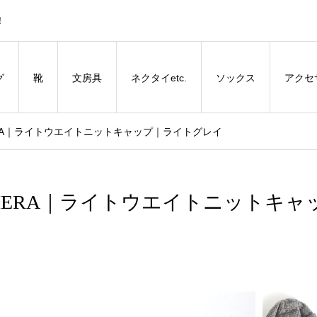
！
グ
靴
文房具
ネクタイetc.
ソックス
アクセ
NIERA｜ライトウエイトニットキャップ｜ライトグレイ
ANIERA｜ライトウエイトニットキャ