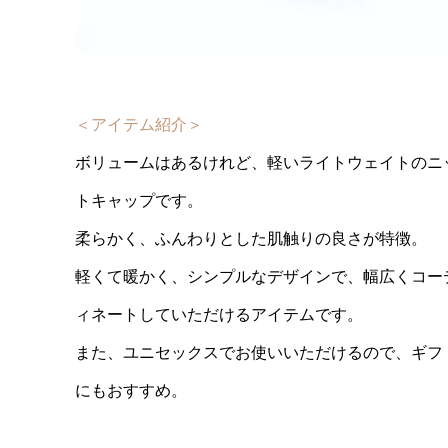
＜アイテム紹介＞
ボリュームはあるけれど、軽いライトウェイトのニ
トキャップです。
柔らかく、ふんわりとした肌触りの良さが特徴。
軽くて暖かく、シンプルなデザインで、幅広くコー
ィネートしていただけるアイテムです。
また、ユニセックスでお使いいただけるので、ギフ
にもおすすめ。