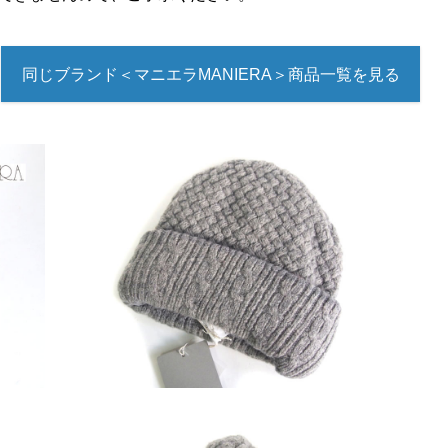
同じブランド＜マニエラMANIERA＞商品一覧を見る