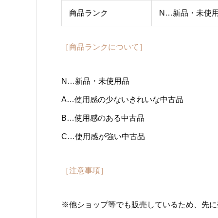
商品ランク
N…新品・未使
［商品ランクについて］
N…新品・未使用品
A…使用感の少ないきれいな中古品
B…使用感のある中古品
C…使用感が強い中古品
［注意事項］
※他ショップ等でも販売しているため、先に