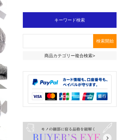
キーワード検索
商品カテゴリー複合検索>