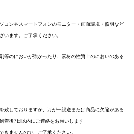
ソコンやスマートフォンのモニター・画面環境・照明など
ざいます。ご了承ください。
剤等のにおいが強かったり、素材の性質上のにおいのある
を致しておりますが、万が一誤送または商品に欠陥がある
到着後7日以内にご連絡をお願いします。
できませんので、ご了承ください。