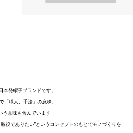
立の日本発帽子ブランドです。
で「職人、手法」の意味。
という意味も含んでいます。
名脇役でありたい”というコンセプトのもとでモノづくりを