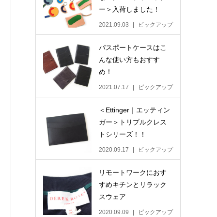
ー＞入荷しました！
2021.09.03
ピックアップ
パスポートケースはこ
んな使い方もおすす
め！
2021.07.17
ピックアップ
＜Ettinger｜エッティン
ガー＞トリプルクレス
トシリーズ！！
2020.09.17
ピックアップ
リモートワークにおす
すめキチンとリラック
スウェア
2020.09.09
ピックアップ