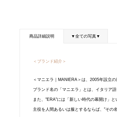
商品詳細説明
▼全ての写真▼
＜ブランド紹介＞
＜マニエラ｜MANIERA＞は、2005年設
ブランド名の「マニエラ」とは、イタリア語
また、”ERA”には「新しい時代の幕開け」
主役を人間あるいは服とするならば、”その