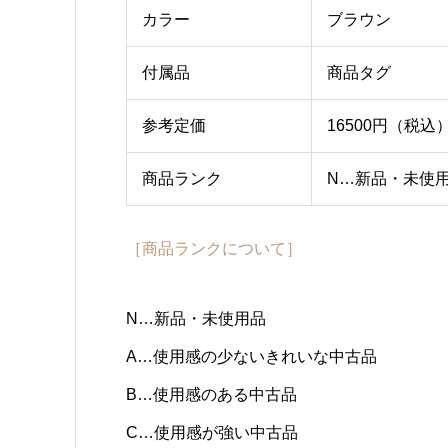
カラー
ブラウン
付属品
商品タグ
参考定価
16500円（税込
商品ランク
N…新品・未使
［商品ランクについて］
N…新品・未使用品
A…使用感の少ないきれいな中古品
B…使用感のある中古品
C…使用感が強い中古品