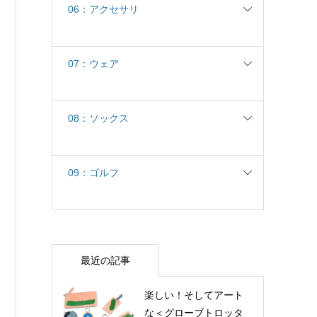
06：アクセサリ
07：ウェア
08：ソックス
09：ゴルフ
最近の記事
楽しい！そしてアート
な＜グローブトロッタ