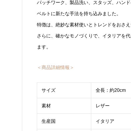
パッチワーク、製品洗い、スタッズ、ハンド
ベルトに新たな手法を持ち込みました。
特徴は、絶妙な素材使いとトレンドをおさえ
さらに、確かなモノづくりで、イタリアを代
ます。
＜商品詳細情報＞
サイズ
全長：約20cm
素材
レザー
生産国
イタリア