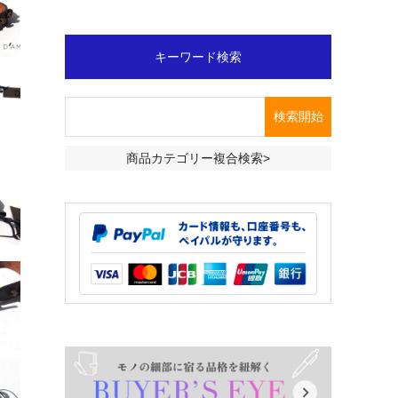
キーワード検索
商品カテゴリー複合検索>