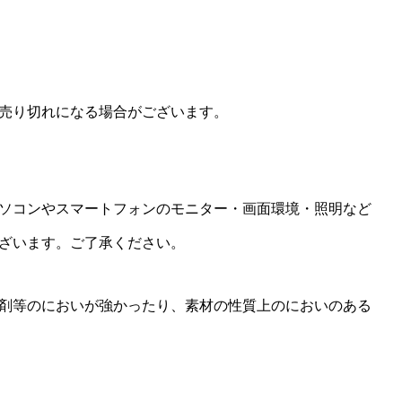
売り切れになる場合がございます。
ソコンやスマートフォンのモニター・画面環境・照明など
ざいます。ご了承ください。
剤等のにおいが強かったり、素材の性質上のにおいのある