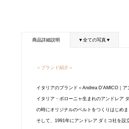
商品詳細説明
▼全ての写真▼
＜ブランド紹介＞
イタリアのブランド＜Andrea D’AMICO
イタリア・ボローニャ生まれのアンドレア 
の時にオリジナルのベルトをつくりはじめま
そして、1991年にアンドレア ダミコ社を設