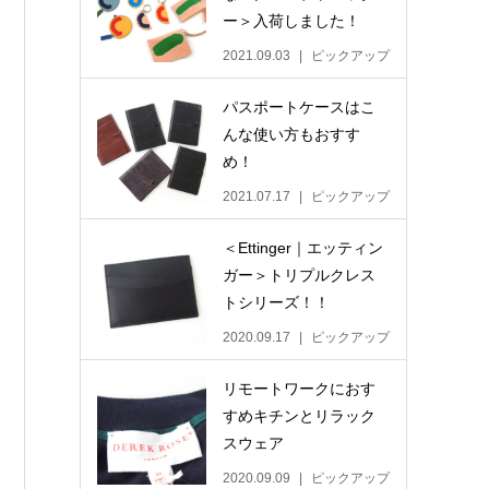
ー＞入荷しました！
2021.09.03
ピックアップ
パスポートケースはこ
んな使い方もおすす
め！
2021.07.17
ピックアップ
＜Ettinger｜エッティン
ガー＞トリプルクレス
トシリーズ！！
2020.09.17
ピックアップ
リモートワークにおす
すめキチンとリラック
スウェア
2020.09.09
ピックアップ