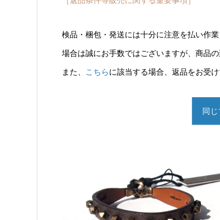
［返品条件等販売に関する重要事項］
検品・梱包・発送には十分に注意を払い作業
場合は誠にお手数ではございますが、商品の
また、
こちら
に該当する場合、返品をお受け
同じ