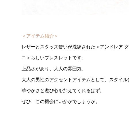
＜アイテム紹介＞
レザーとスタッズ使いが洗練された＜アンドレア ダ
コ＞らしいブレスレットです。
上品さがあり、大人の雰囲気。
大人の男性のアクセントアイテムとして、スタイル
華やかさと遊び心を加えてくれるはず。
ぜひ、この機会にいかがでしょうか。