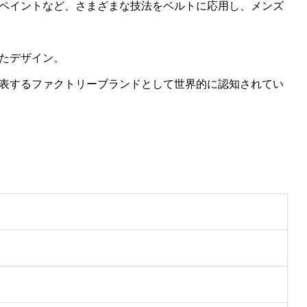
ペイントなど、さまざまな技法をベルトに応用し、メンズ
たデザイン。
表するファクトリーブランドとして世界的に認知されてい