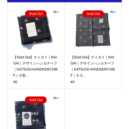
Sold Out
Sold Out
【Sold Out】ナイガイ｜NAI
【Sold Out】ナイガイ｜NAI
GAI｜デザインハンカチーフ
GAI｜デザインハンカチーフ
｜KATSUGI HANDKERCHIE
｜KATSUGI HANDKERCHIE
F｜小型...
F｜タヌ...
¥0
¥0
Sold Out