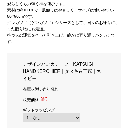
愛らしくも力強く福を運びます。
素材は綿100％で、肌触りはやさしく、サイズは使いやすい
50×50cmです。
グッカツギ（ゲンカツギ）シリーズとして、日々のお守りに、
また贈り物にも最適。
持つ人の運気をそっと引き上げ、静かに寄り添うハンカチで
す。
デザインハンカチーフ｜KATSUGI
HANDKERCHIEF｜タヌキ＆王冠｜ネ
イビー
在庫状態 : 売り切れ
¥0
販売価格
ギフトラッピング