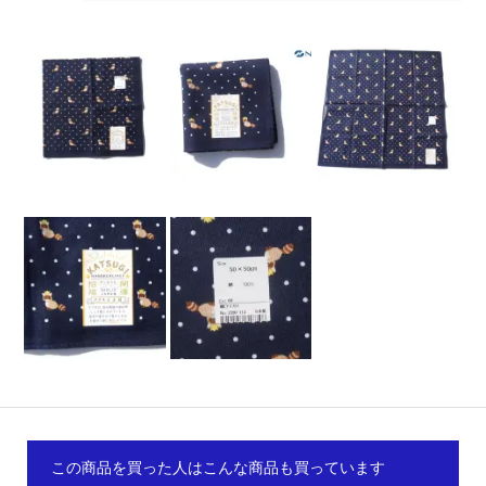
この商品を買った人はこんな商品も買っています