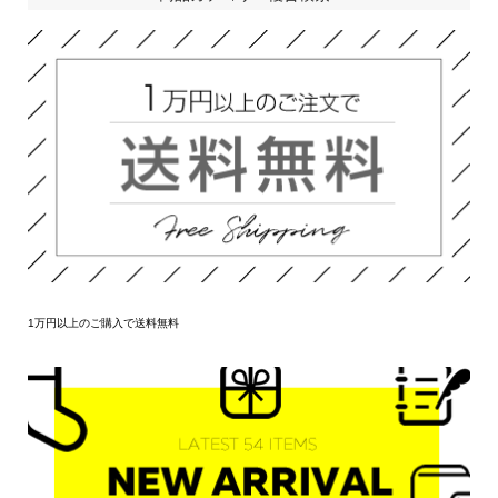
1万円以上のご購入で送料無料