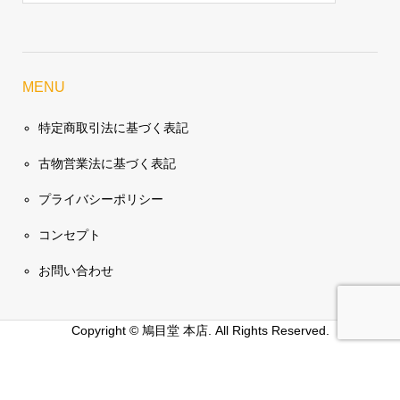
MENU
特定商取引法に基づく表記
古物営業法に基づく表記
プライバシーポリシー
コンセプト
お問い合わせ
Copyright ©
鳩目堂 本店. All Rights Reserved.