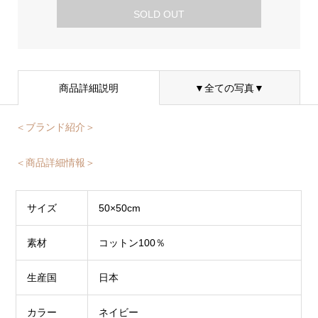
SOLD OUT
商品詳細説明
▼全ての写真▼
＜ブランド紹介＞
＜商品詳細情報＞
サイズ
50×50cm
素材
コットン100％
生産国
日本
カラー
ネイビー