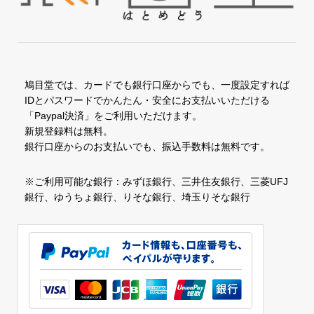
鳩目堂では、カードでも銀行口座からでも、一度設定すれば
IDとパスワードでかんたん・安全にお支払いいただける
「Paypal決済」をご利用いただけます。
新規登録料は無料。
銀行口座からのお支払いでも、振込手数料は無料です。
※ご利用可能な銀行：みずほ銀行、三井住友銀行、三菱UFJ
銀行、ゆうちょ銀行、りそな銀行、埼玉りそな銀行