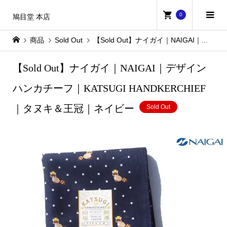
0
鳩目堂 本店
商品
Sold Out
【Sold Out】ナイガイ｜NAIGAI｜デザインハンカチーフ｜KATSUGI HANDKERCHIEF｜タヌキ＆王冠｜ネイビー
【Sold Out】ナイガイ｜NAIGAI｜デザイン
ハンカチーフ｜KATSUGI HANDKERCHIEF
｜タヌキ＆王冠｜ネイビー
Sold Out