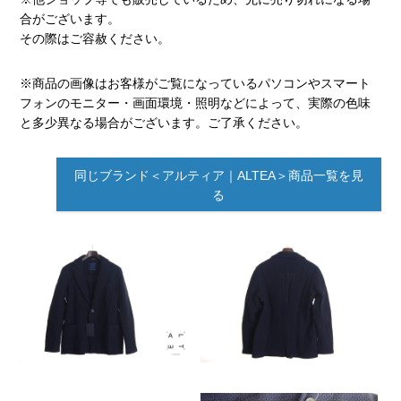
合がございます。
その際はご容赦ください。
※商品の画像はお客様がご覧になっているパソコンやスマート
フォンのモニター・画面環境・照明などによって、実際の色味
と多少異なる場合がございます。ご了承ください。
同じブランド＜アルティア｜ALTEA＞商品一覧を見
る