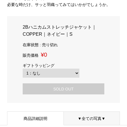
必要な時だけ、サッと羽織ってみてはいかがでしょうか。
2Bハニカムストレッチジャケット｜
COPPER｜ネイビー｜S
在庫状態 : 売り切れ
¥0
販売価格
ギフトラッピング
SOLD OUT
商品詳細説明
▼全ての写真▼