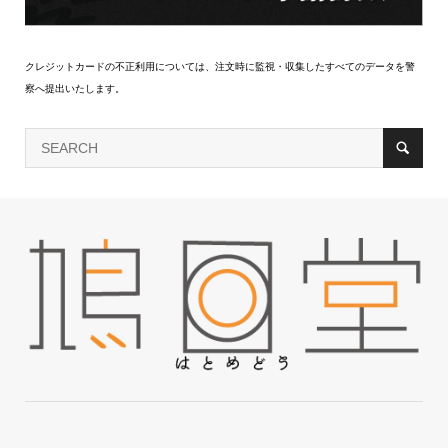
クレジットカードの不正利用については、注文時に監視・収集したすべてのデータを警
察へ提出いたします。