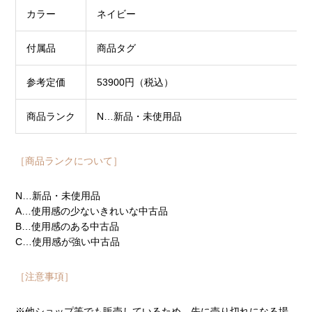
カラー
ネイビー
付属品
商品タグ
参考定価
53900円（税込）
商品ランク
N…新品・未使用品
［商品ランクについて］
N…新品・未使用品
A…使用感の少ないきれいな中古品
B…使用感のある中古品
C…使用感が強い中古品
［注意事項］
※他ショップ等でも販売しているため、先に売り切れになる場