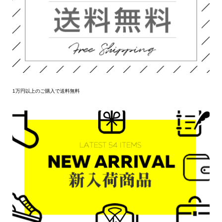
1万円以上のご購入で送料無料