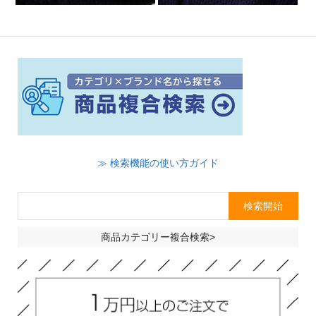
≫ 検索機能の使い方ガイド
商品カテゴリー複合検索>