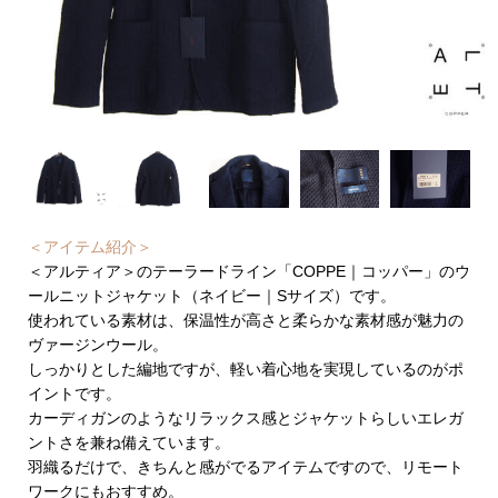
＜アイテム紹介＞
＜アルティア＞のテーラードライン「COPPE｜コッパー」のウ
ールニットジャケット（ネイビー｜Sサイズ）です。
使われている素材は、保温性が高さと柔らかな素材感が魅力の
ヴァージンウール。
しっかりとした編地ですが、軽い着心地を実現しているのがポ
イントです。
カーディガンのようなリラックス感とジャケットらしいエレガ
ントさを兼ね備えています。
羽織るだけで、きちんと感がでるアイテムですので、リモート
ワークにもおすすめ。