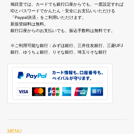
鳩目堂では、カードでも銀行口座からでも、一度設定すれば
IDとパスワードでかんたん・安全にお支払いいただける
「Paypal決済」をご利用いただけます。
新規登録料は無料。
銀行口座からのお支払いでも、振込手数料は無料です。
※ご利用可能な銀行：みずほ銀行、三井住友銀行、三菱UFJ
銀行、ゆうちょ銀行、りそな銀行、埼玉りそな銀行
MENU