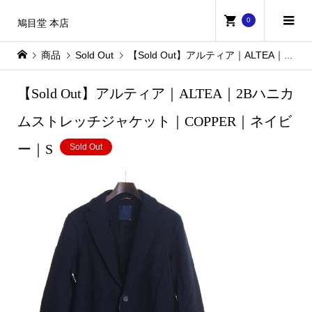
0
鳩目堂 本店
商品
Sold Out
【Sold Out】アルティア｜ALTEA｜2Bハニカムストレッチジャケット｜COPPER｜ネイビー｜S
【Sold Out】アルティア｜ALTEA｜2Bハニカ
ムストレッチジャケット｜COPPER｜ネイビ
ー｜S
Sold Out