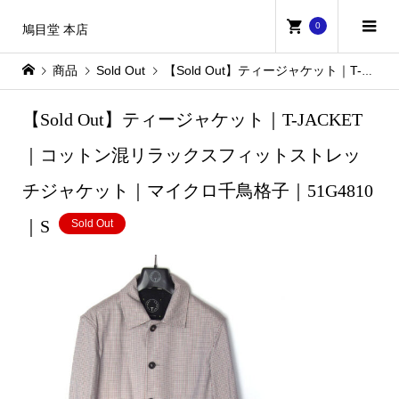
0
鳩目堂 本店
商品
Sold Out
【Sold Out】ティージャケット｜T-JACKET｜コットン混リラックスフィットストレッチジャケット｜マイクロ千鳥格子｜51G4810｜S
【Sold Out】ティージャケット｜T-JACKET
｜コットン混リラックスフィットストレッ
チジャケット｜マイクロ千鳥格子｜51G4810
｜S
Sold Out