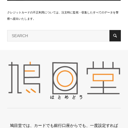
クレジットカードの不正利用については、注文時に監視・収集したすべてのデータを警
察へ提出いたします。
鳩目堂では、カードでも銀行口座からでも、一度設定すれば