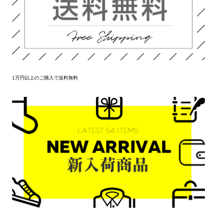
1万円以上のご購入で送料無料