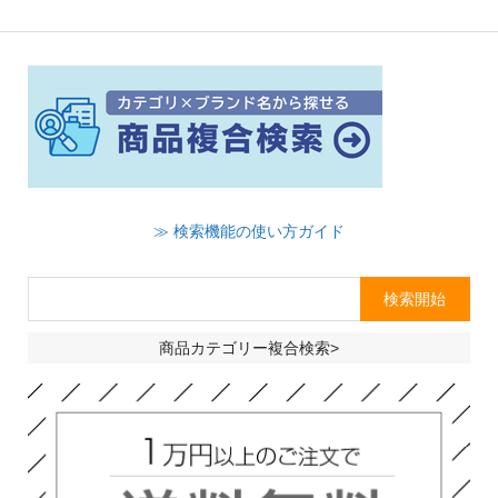
≫ 検索機能の使い方ガイド
商品カテゴリー複合検索>