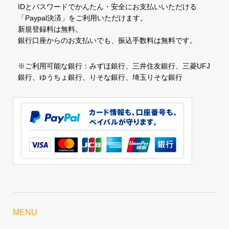
IDとパスワードでかんたん・安全にお支払いいただける
「Paypal決済」をご利用いただけます。
新規登録料は無料。
銀行口座からのお支払いでも、振込手数料は無料です。
※ご利用可能な銀行：みずほ銀行、三井住友銀行、三菱UFJ
銀行、ゆうちょ銀行、りそな銀行、埼玉りそな銀行
MENU