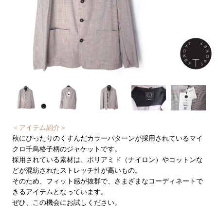
＜アイテム紹介＞
秋にぴったりのくすんだカラーパターンが採用されているマイ
クロ千鳥格子柄のジャケットです。
採用されている素材は、ポリアミド（ナイロン）やコットンな
どが混紡されたストレッチ性が高いもの。
そのため、フィット感が抜群で、さまざまなコーディネートで
きるアイテムとなっています。
ぜひ、この機会にお試しください。