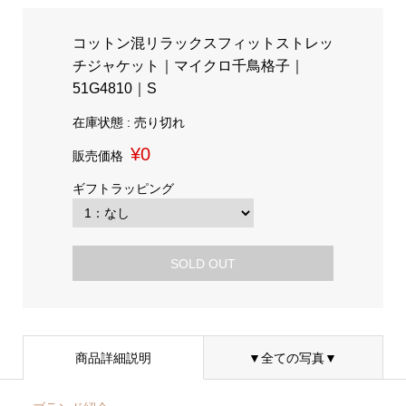
コットン混リラックスフィットストレッ
チジャケット｜マイクロ千鳥格子｜
51G4810｜S
在庫状態 : 売り切れ
¥0
販売価格
ギフトラッピング
SOLD OUT
商品詳細説明
▼全ての写真▼