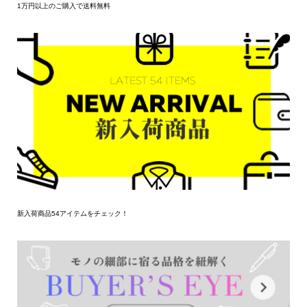
1万円以上のご購入で送料無料
新入荷商品54アイテムをチェック！