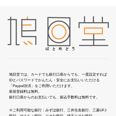
鳩目堂では、カードでも銀行口座からでも、一度設定すれば
IDとパスワードでかんたん・安全にお支払いいただける
「Paypal決済」をご利用いただけます。
新規登録料は無料。
銀行口座からのお支払いでも、振込手数料は無料です。
※ご利用可能な銀行：みずほ銀行、三井住友銀行、三菱UFJ
銀行、ゆうちょ銀行、りそな銀行、埼玉りそな銀行