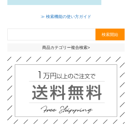
≫ 検索機能の使い方ガイド
商品カテゴリー複合検索>