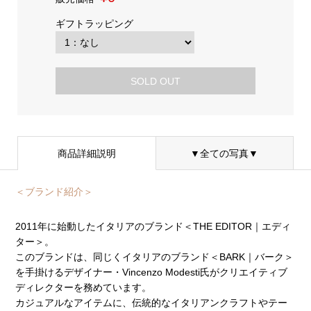
ギフトラッピング
SOLD OUT
商品詳細説明
▼全ての写真▼
＜ブランド紹介＞
2011年に始動したイタリアのブランド＜THE EDITOR｜エディ
ター＞。
このブランドは、同じくイタリアのブランド＜BARK｜バーク＞
を手掛けるデザイナー・Vincenzo Modesti氏がクリエイティブ
ディレクターを務めています。
カジュアルなアイテムに、伝統的なイタリアンクラフトやテー