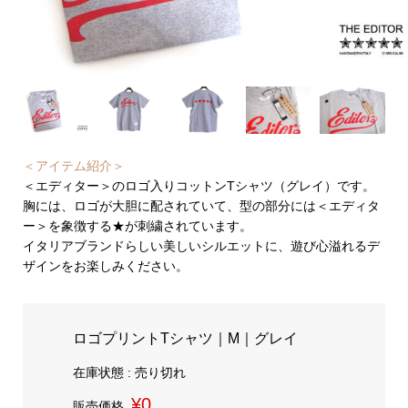
＜アイテム紹介＞
＜エディター＞のロゴ入りコットンTシャツ（グレイ）です。
胸には、ロゴが大胆に配されていて、型の部分には＜エディタ
ー＞を象徴する★が刺繍されています。
イタリアブランドらしい美しいシルエットに、遊び心溢れるデ
ザインをお楽しみください。
ロゴプリントTシャツ｜M｜グレイ
在庫状態 : 売り切れ
¥0
販売価格