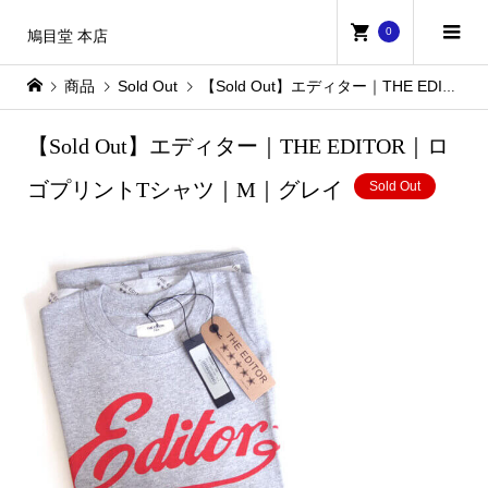
0
鳩目堂 本店
商品
Sold Out
【Sold Out】エディター｜THE EDITOR｜ロゴプリントTシャツ｜M｜グレイ
【Sold Out】エディター｜THE EDITOR｜ロ
ゴプリントTシャツ｜M｜グレイ
Sold Out