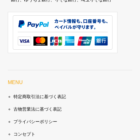
MENU
特定商取引法に基づく表記
古物営業法に基づく表記
プライバシーポリシー
コンセプト