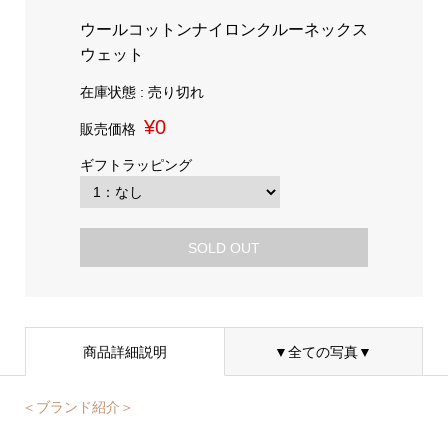
ウールコットンナイロンクルーネックス
ウェット
在庫状態 : 売り切れ
¥0
販売価格
ギフトラッピング
SOLD OUT
商品詳細説明
▼全ての写真▼
＜ブランド紹介＞