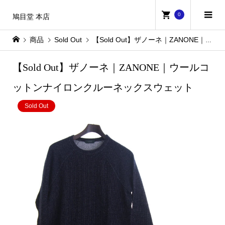
0
鳩目堂 本店
商品
Sold Out
【Sold Out】ザノーネ｜ZANONE｜ウールコットンナイロンクルーネックスウェット
【Sold Out】ザノーネ｜ZANONE｜ウールコ
ットンナイロンクルーネックスウェット
Sold Out