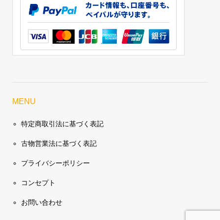
MENU
特定商取引法に基づく表記
古物営業法に基づく表記
プライバシーポリシー
コンセプト
お問い合わせ