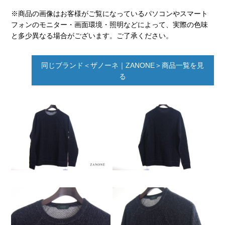
※商品の画像はお客様がご覧になっているパソコンやスマート
フォンのモニター・画面環境・照明などによって、実際の色味
と多少異なる場合がございます。ご了承ください。
同じブランド＜ザノーネ｜ZANONE＞商品一覧を見
る