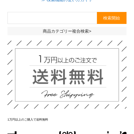
商品カテゴリー複合検索>
1万円以上のご購入で送料無料