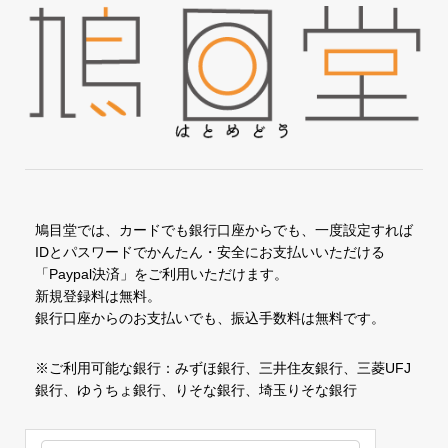
鳩目堂では、カードでも銀行口座からでも、一度設定すれば
IDとパスワードでかんたん・安全にお支払いいただける
「Paypal決済」をご利用いただけます。
新規登録料は無料。
銀行口座からのお支払いでも、振込手数料は無料です。
※ご利用可能な銀行：みずほ銀行、三井住友銀行、三菱UFJ
銀行、ゆうちょ銀行、りそな銀行、埼玉りそな銀行