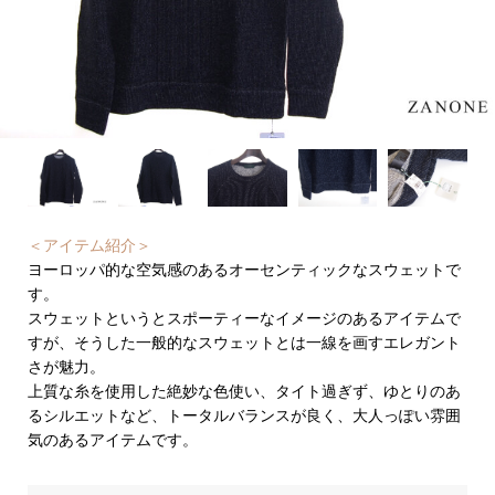
＜アイテム紹介＞
ヨーロッパ的な空気感のあるオーセンティックなスウェットで
す。
スウェットというとスポーティーなイメージのあるアイテムで
すが、そうした一般的なスウェットとは一線を画すエレガント
さが魅力。
上質な糸を使用した絶妙な色使い、タイト過ぎず、ゆとりのあ
るシルエットなど、トータルバランスが良く、大人っぽい雰囲
気のあるアイテムです。