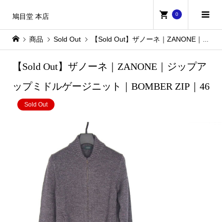
0
鳩目堂 本店
商品
Sold Out
【Sold Out】ザノーネ｜ZANONE｜ジップアップミドルゲージニット｜BOMBER ZIP｜46
【Sold Out】ザノーネ｜ZANONE｜ジップア
ップミドルゲージニット｜BOMBER ZIP｜46
Sold Out