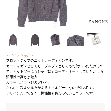
＜アイテム紹介＞
フロントジップのニットカーディガンです。
カーディガンとしても、ブルゾンとしてもお使いいただけるの
で、カットソーにもシャツにもコーディネートしていただける
汎用性の高さが魅力。
カラーはメランジのグレイ。
さらに、程よい厚みがあるミドルゲージなので保温性も。
デザインだけでなく、機能性も備わっているニットです。