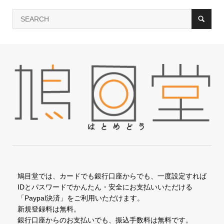
鳩目堂では、カードでも銀行口座からでも、一度設定すれば
IDとパスワードでかんたん・安全にお支払いいただける
「Paypal決済」をご利用いただけます。
新規登録料は無料。
銀行口座からのお支払いでも、振込手数料は無料です。