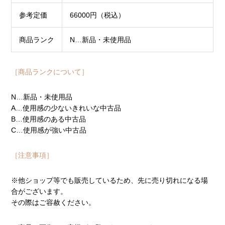
参考定価
66000円（税込）
商品ランク
N…新品・未使用品
［商品ランクについて］
N…新品・未使用品
A…使用感の少ないきれいな中古品
B…使用感のある中古品
C…使用感が強い中古品
［注意事項］
※他ショップ等でも販売しているため、先に売り切れになる場
合がございます。
その際はご容赦ください。