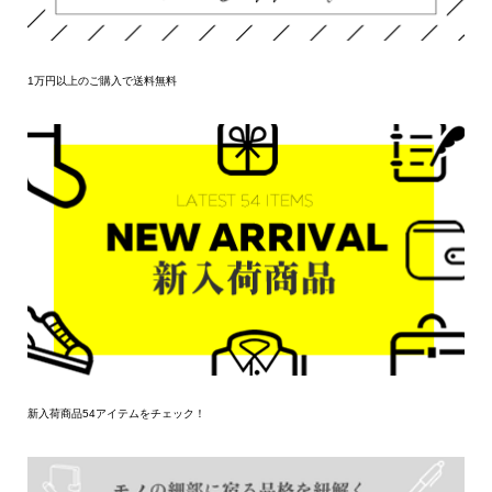
1万円以上のご購入で送料無料
新入荷商品54アイテムをチェック！