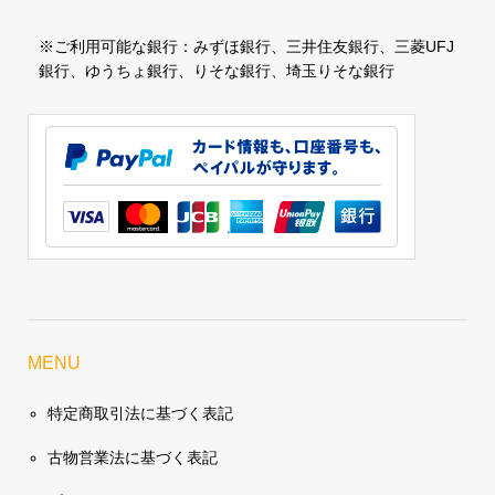
※ご利用可能な銀行：みずほ銀行、三井住友銀行、三菱UFJ
銀行、ゆうちょ銀行、りそな銀行、埼玉りそな銀行
MENU
特定商取引法に基づく表記
古物営業法に基づく表記