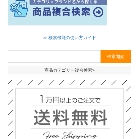
≫ 検索機能の使い方ガイド
商品カテゴリー複合検索>