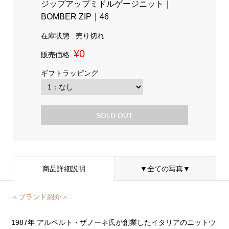
ジップアップミドルゲージニット｜
BOMBER ZIP｜46
在庫状態 : 売り切れ
¥0
販売価格
ギフトラッピング
SOLD OUT
商品詳細説明
▼全ての写真▼
＜ブランド紹介＞
1987年 アルベルト・ザノーネ氏が創業したイタリアのニットウ