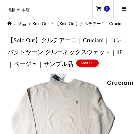
0
鳩目堂 本店
商品
Sold Out
【Sold Out】クルチアーニ｜Cruciani｜コンパクトヤーン クルーネックスウェット｜48｜ベージュ｜サンプル品
【Sold Out】クルチアーニ｜Cruciani｜コン
パクトヤーン クルーネックスウェット｜48
｜ベージュ｜サンプル品
Sold Out