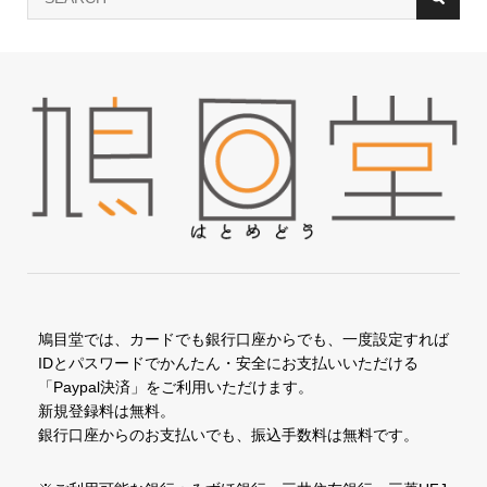
鳩目堂では、カードでも銀行口座からでも、一度設定すれば
IDとパスワードでかんたん・安全にお支払いいただける
「Paypal決済」をご利用いただけます。
新規登録料は無料。
銀行口座からのお支払いでも、振込手数料は無料です。