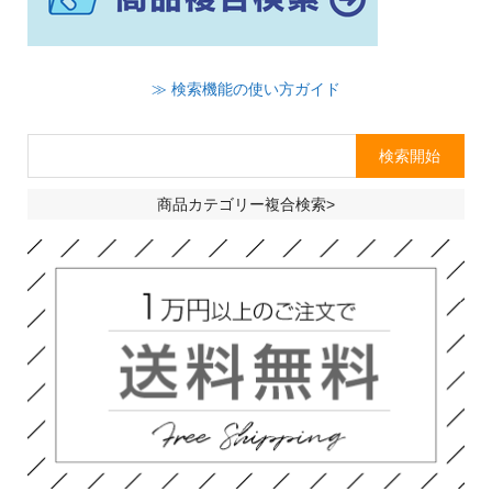
≫ 検索機能の使い方ガイド
商品カテゴリー複合検索>