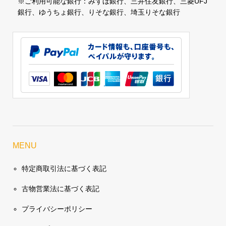
※ご利用可能な銀行：みずほ銀行、三井住友銀行、三菱UFJ
銀行、ゆうちょ銀行、りそな銀行、埼玉りそな銀行
MENU
特定商取引法に基づく表記
古物営業法に基づく表記
プライバシーポリシー