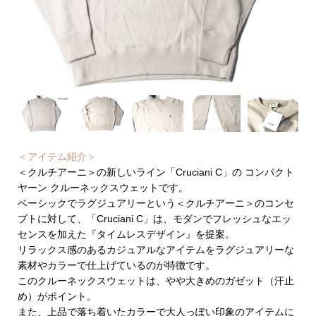
＜アイテム紹介＞
＜クルチアーニ＞の新しいライン「Cruciani C」の コンパクト
ヤーン クルーネックスウェットです。
ベーシックでラグジュアリーという＜クルチアーニ＞のコンセ
プトに対して、「Cruciani C」は、モダンでフレッシュなエッ
センスを加えた『タイムレスデザイン』を提案。
リラックス感のあるカジュアルなアイテムをラグジュアリーな
素材やカラーで仕上げているのが特徴です。
このクルーネックスウェットは、やや大きめのガゼット（汗止
め）がポイント。
また、上品で落ち着いたカラーで大人っぽい印象のアイテムに