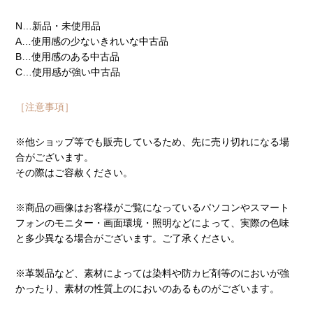
N…新品・未使用品
A…使用感の少ないきれいな中古品
B…使用感のある中古品
C…使用感が強い中古品
［注意事項］
※他ショップ等でも販売しているため、先に売り切れになる場
合がございます。
その際はご容赦ください。
※商品の画像はお客様がご覧になっているパソコンやスマート
フォンのモニター・画面環境・照明などによって、実際の色味
と多少異なる場合がございます。ご了承ください。
※革製品など、素材によっては染料や防カビ剤等のにおいが強
かったり、素材の性質上のにおいのあるものがございます。