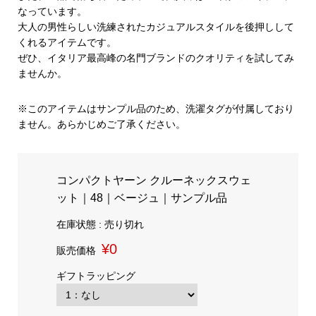
なっています。
大人の男性らしい洗練されたカジュアルスタイルを後押しして
くれるアイテムです。
ぜひ、イタリア最高峰の名門ブランドのクオリティを試してみ
ませんか。
※このアイテムはサンプル品のため、洗濯タグが付属しており
ません。あらかじめご了承ください。
コンパクトヤーン クルーネックスウェ
ット｜48｜ベージュ｜サンプル品
在庫状態 : 売り切れ
¥0
販売価格
ギフトラッピング