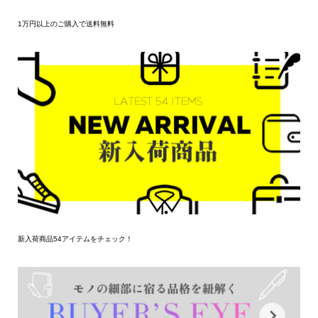
1万円以上のご購入で送料無料
新入荷商品54アイテムをチェック！