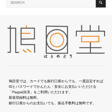
鳩目堂では、カードでも銀行口座からでも、一度設定すれば
IDとパスワードでかんたん・安全にお支払いいただける
「Paypal決済」をご利用いただけます。
新規登録料は無料。
銀行口座からのお支払いでも、振込手数料は無料です。