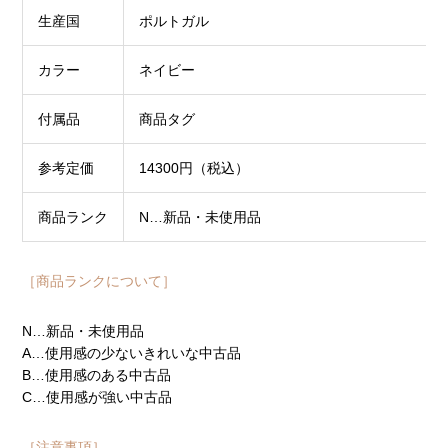
生産国
ポルトガル
カラー
ネイビー
付属品
商品タグ
参考定価
14300円（税込）
商品ランク
N…新品・未使用品
［商品ランクについて］
N…新品・未使用品
A…使用感の少ないきれいな中古品
B…使用感のある中古品
C…使用感が強い中古品
［注意事項］