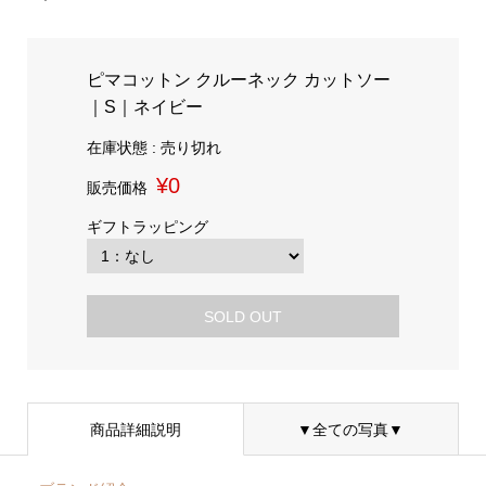
ピマコットン クルーネック カットソー
｜S｜ネイビー
在庫状態 : 売り切れ
¥0
販売価格
ギフトラッピング
SOLD OUT
商品詳細説明
▼全ての写真▼