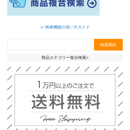
≫ 検索機能の使い方ガイド
商品カテゴリー複合検索>