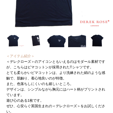
＜アイテム紹介＞
＜デレクローズ＞のアイコンともいえるのはモダール素材です
が、こちらはピマコットンが採用されたTシャツです。
とても柔らかいピマコットンは、より洗練された絹のような感
触で、肌触り、着心地良いのが特徴。
また、色落ちしにくいのも嬉しいところ。
デザインは、シンプルながら胸元にはハート柄がプリントされ
ています。
遊び心のある1枚です。
ぜひ、心安らぐ英国生まれの＜デレクローズ＞をお試しくださ
い。