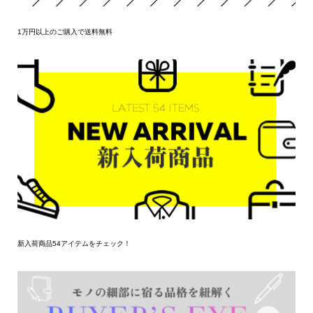
1万円以上のご購入で送料無料
新入荷商品54アイテムをチェック！