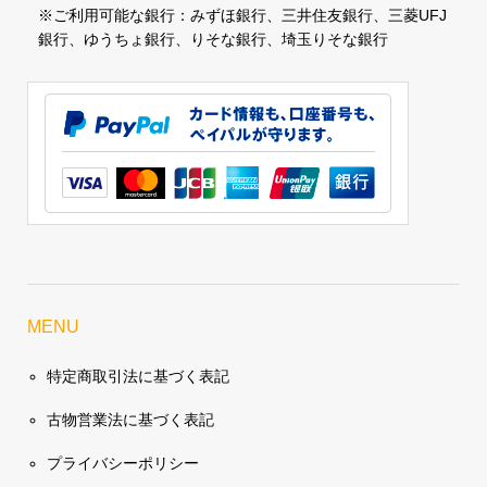
※ご利用可能な銀行：みずほ銀行、三井住友銀行、三菱UFJ
銀行、ゆうちょ銀行、りそな銀行、埼玉りそな銀行
MENU
特定商取引法に基づく表記
古物営業法に基づく表記
プライバシーポリシー