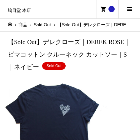
0
鳩目堂 本店
商品
Sold Out
【Sold Out】デレクローズ｜DEREK ROSE｜ピマコットン クルーネック カットソー｜S｜ネイビー
【Sold Out】デレクローズ｜DEREK ROSE｜
ピマコットン クルーネック カットソー｜S
｜ネイビー
Sold Out