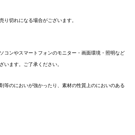
売り切れになる場合がございます。
ソコンやスマートフォンのモニター・画面環境・照明など
ざいます。ご了承ください。
剤等のにおいが強かったり、素材の性質上のにおいのある