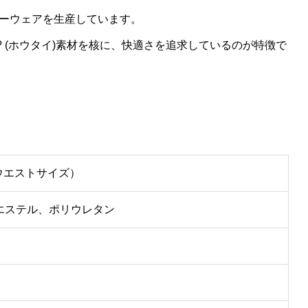
ーウェアを生産しています。
? (ホウタイ)素材を核に、快適さを追求しているのが特徴で
 （ウエストサイズ）
エステル、ポリウレタン