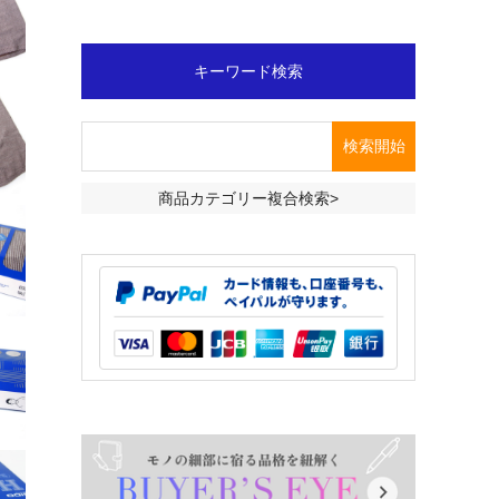
キーワード検索
商品カテゴリー複合検索>