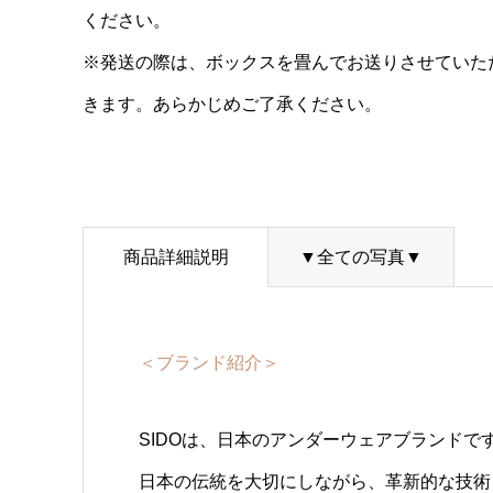
ください。
※発送の際は、ボックスを畳んでお送りさせていた
きます。あらかじめご了承ください。
商品詳細説明
▼全ての写真▼
＜ブランド紹介＞
SIDOは、日本のアンダーウェアブランドで
日本の伝統を大切にしながら、革新的な技術