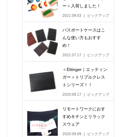
ー＞入荷しました！
2021.09.03
ピックアップ
パスポートケースはこ
んな使い方もおすす
め！
2021.07.17
ピックアップ
＜Ettinger｜エッティン
ガー＞トリプルクレス
トシリーズ！！
2020.09.17
ピックアップ
リモートワークにおす
すめキチンとリラック
スウェア
2020.09.09
ピックアップ