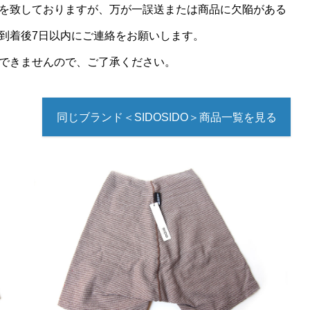
を致しておりますが、万が一誤送または商品に欠陥がある
到着後7日以内にご連絡をお願いします。
できませんので、ご了承ください。
同じブランド＜SIDOSIDO＞商品一覧を見る