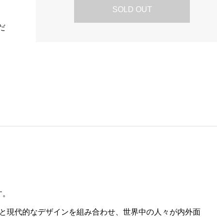
SOLD OUT
だ
す。
と現代的なデザインを組み合わせ、世界中の人々が内外面