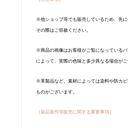
※他ショップ等でも販売しているため、先に
その際はご容赦ください。
※商品の画像はお客様がご覧になっているパ
によって、実際の色味と多少異なる場合がご
※革製品など、素材によっては染料や防カビ
ものがございます。
［返品条件等販売に関する重要事項］