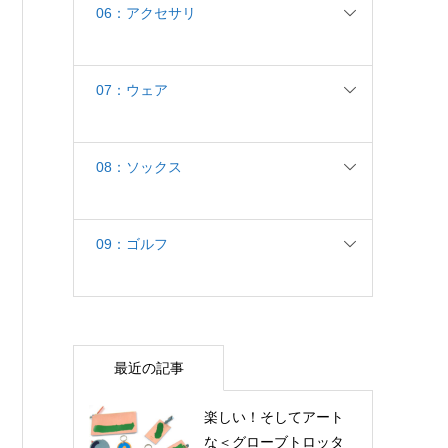
06：アクセサリ
07：ウェア
08：ソックス
09：ゴルフ
最近の記事
楽しい！そしてアート
な＜グローブトロッタ