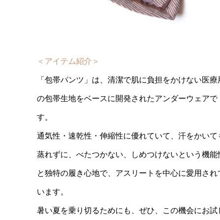
＜アイテム紹介＞
「包帯パンツ」は、清潔で肌に負担をかけない医療
の包帯生地をベースに開発されたアンダーウェアで
す。
通気性・速乾性・伸縮性に優れていて、汗をかいて
蒸れずに、べたつかない、しめつけないという機能
と独特の履き心地で、アスリートを中心に愛用され
います。
暑い夏を乗り切るためにも、ぜひ、この機会にお試