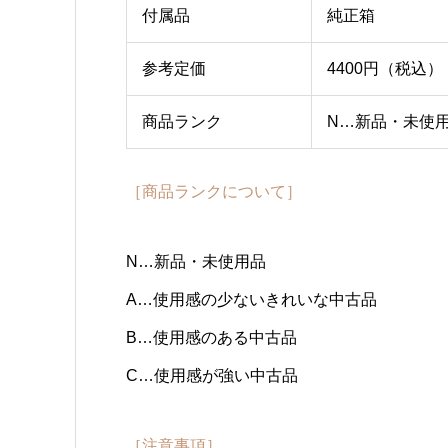
付属品
純正箱
参考定価
4400円（税込）
商品ランク
N…新品・未使
［商品ランクについて］
N…新品・未使用品
A…使用感の少ないきれいな中古品
B…使用感のある中古品
C…使用感が強い中古品
［注意事項］