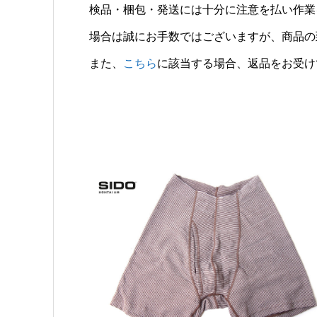
検品・梱包・発送には十分に注意を払い作業
場合は誠にお手数ではございますが、商品の
また、
こちら
に該当する場合、返品をお受け