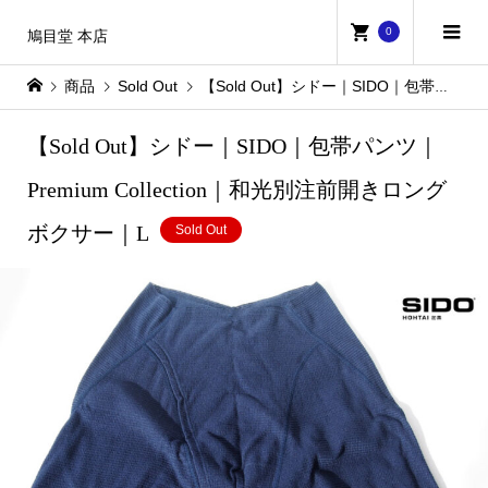
0
鳩目堂 本店
商品
Sold Out
【Sold Out】シドー｜SIDO｜包帯パンツ｜Premium Collection｜和光別注前開きロングボクサー｜L
【Sold Out】シドー｜SIDO｜包帯パンツ｜
Premium Collection｜和光別注前開きロング
ボクサー｜L
Sold Out