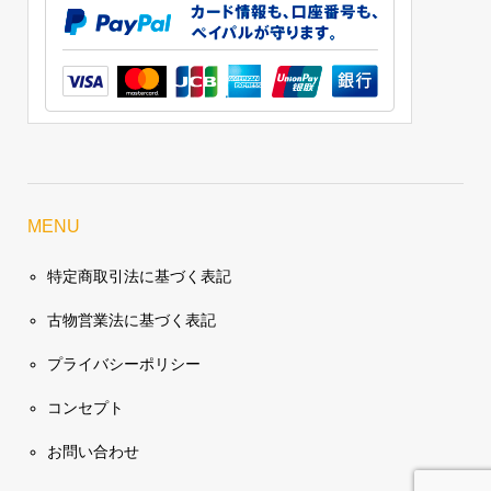
MENU
特定商取引法に基づく表記
古物営業法に基づく表記
プライバシーポリシー
コンセプト
お問い合わせ