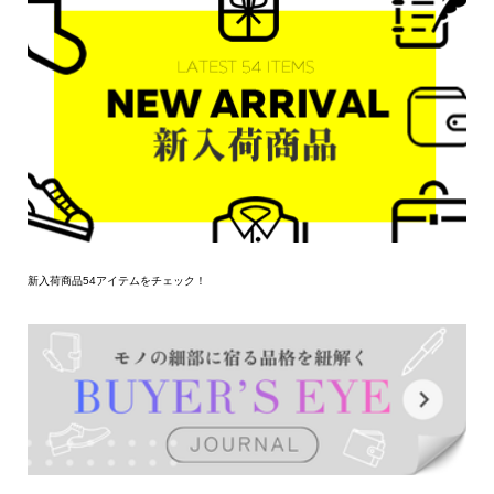
新入荷商品54アイテムをチェック！