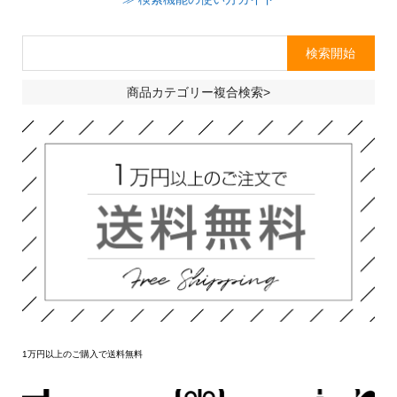
商品カテゴリー複合検索>
1万円以上のご購入で送料無料