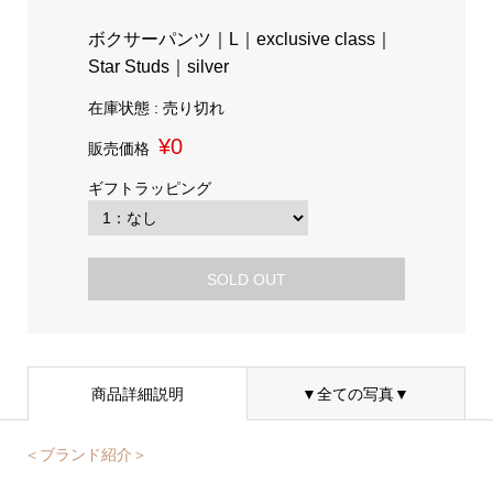
ボクサーパンツ｜L｜exclusive class｜
Star Studs｜silver
在庫状態 : 売り切れ
¥0
販売価格
ギフトラッピング
SOLD OUT
商品詳細説明
▼全ての写真▼
＜ブランド紹介＞