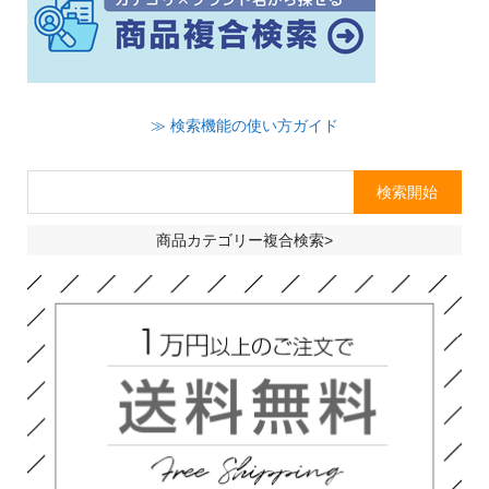
≫ 検索機能の使い方ガイド
商品カテゴリー複合検索>