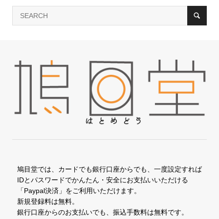
鳩目堂では、カードでも銀行口座からでも、一度設定すれば
IDとパスワードでかんたん・安全にお支払いいただける
「Paypal決済」をご利用いただけます。
新規登録料は無料。
銀行口座からのお支払いでも、振込手数料は無料です。