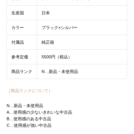
生産国
日本
カラー
ブラック×シルバー
付属品
純正箱
参考定価
5500円（税込）
商品ランク
N…新品・未使用品
［商品ランクについて］
N…新品・未使用品
A…使用感の少ないきれいな中古品
B…使用感のある中古品
C…使用感が強い中古品