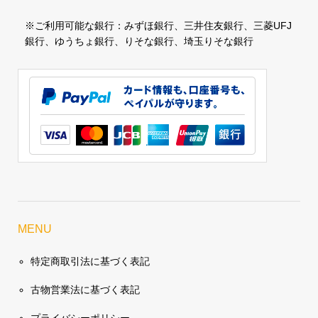
※ご利用可能な銀行：みずほ銀行、三井住友銀行、三菱UFJ
銀行、ゆうちょ銀行、りそな銀行、埼玉りそな銀行
MENU
特定商取引法に基づく表記
古物営業法に基づく表記