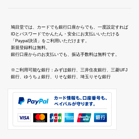
鳩目堂では、カードでも銀行口座からでも、一度設定すれば
IDとパスワードでかんたん・安全にお支払いいただける
「Paypal決済」をご利用いただけます。
新規登録料は無料。
銀行口座からのお支払いでも、振込手数料は無料です。
※ご利用可能な銀行：みずほ銀行、三井住友銀行、三菱UFJ
銀行、ゆうちょ銀行、りそな銀行、埼玉りそな銀行