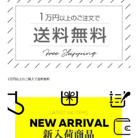
1万円以上のご購入で送料無料