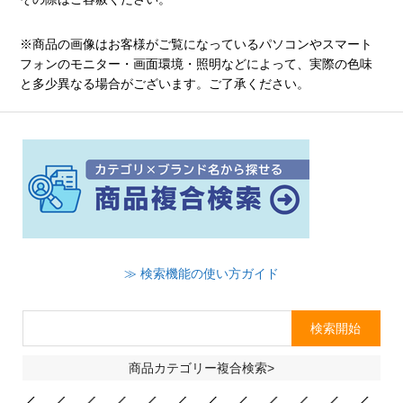
※商品の画像はお客様がご覧になっているパソコンやスマート
フォンのモニター・画面環境・照明などによって、実際の色味
と多少異なる場合がございます。ご了承ください。
≫ 検索機能の使い方ガイド
商品カテゴリー複合検索>