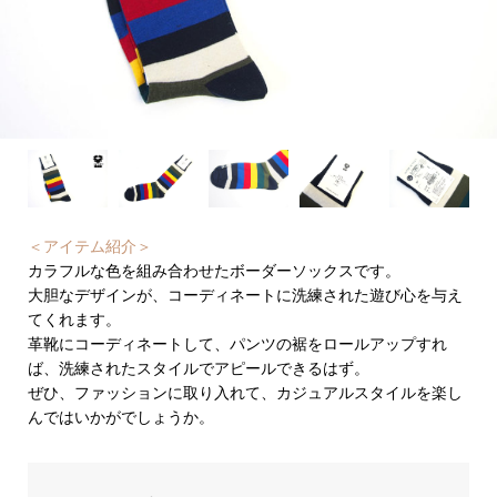
＜アイテム紹介＞
カラフルな色を組み合わせたボーダーソックスです。
大胆なデザインが、コーディネートに洗練された遊び心を与え
てくれます。
革靴にコーディネートして、パンツの裾をロールアップすれ
ば、洗練されたスタイルでアピールできるはず。
ぜひ、ファッションに取り入れて、カジュアルスタイルを楽し
んではいかがでしょうか。