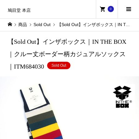
0
鳩目堂 本店
商品
Sold Out
【Sold Out】インザボックス｜IN THE BOX｜クルー丈ボーダー柄カジュアルソックス｜ITM684030
【Sold Out】インザボックス｜IN THE BOX
｜クルー丈ボーダー柄カジュアルソックス
｜ITM684030
Sold Out