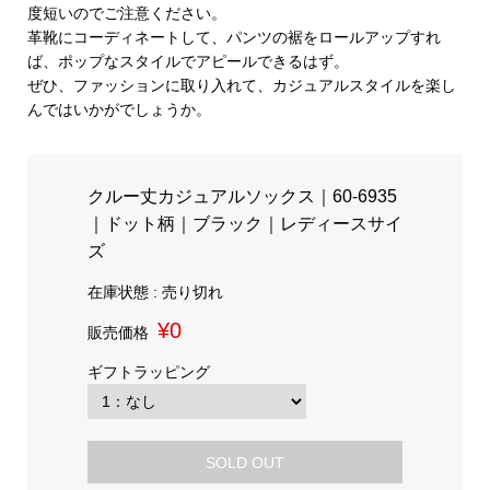
度短いのでご注意ください。
革靴にコーディネートして、パンツの裾をロールアップすれ
ば、ポップなスタイルでアピールできるはず。
ぜひ、ファッションに取り入れて、カジュアルスタイルを楽し
んではいかがでしょうか。
クルー丈カジュアルソックス｜60-6935
｜ドット柄｜ブラック｜レディースサイ
ズ
在庫状態 : 売り切れ
¥0
販売価格
ギフトラッピング
SOLD OUT