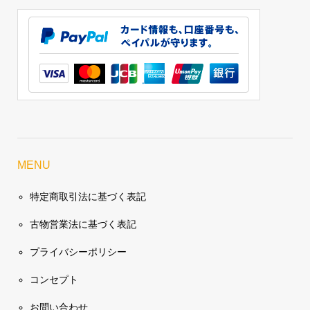
MENU
特定商取引法に基づく表記
古物営業法に基づく表記
プライバシーポリシー
コンセプト
お問い合わせ