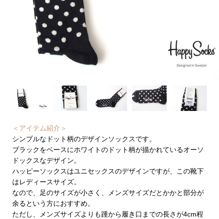
＜アイテム紹介＞
シンプルなドット柄のデザインソックスです。
ブラックをベースにホワイトのドット柄が描かれているオーソ
ドックスなデザイン。
ハッピーソックスはユニセックスのデザインですが、この靴下
はレディースサイズ。
なので、足のサイズが小さく、メンズサイズだとかかと部分が
余るという方におすすめ。
ただし、メンズサイズよりも踵から履き口までの長さが4cm程