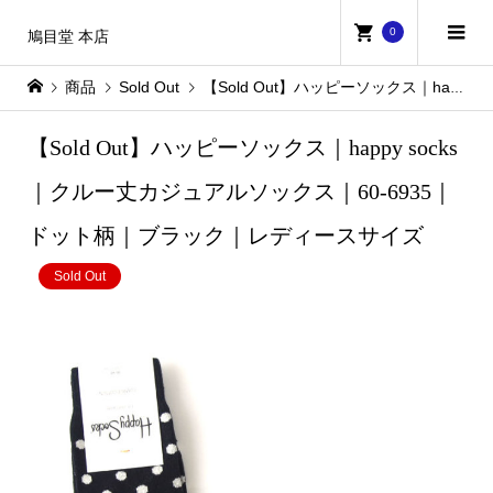
0
鳩目堂 本店
商品
Sold Out
【Sold Out】ハッピーソックス｜happy socks｜クルー丈カジュアルソックス｜60-6935｜ドット柄｜ブラック｜レディースサイズ
【Sold Out】ハッピーソックス｜happy socks
｜クルー丈カジュアルソックス｜60-6935｜
ドット柄｜ブラック｜レディースサイズ
Sold Out