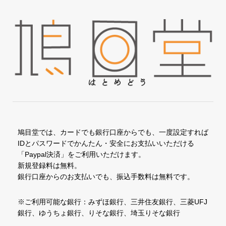
鳩目堂では、カードでも銀行口座からでも、一度設定すれば
IDとパスワードでかんたん・安全にお支払いいただける
「Paypal決済」をご利用いただけます。
新規登録料は無料。
銀行口座からのお支払いでも、振込手数料は無料です。
※ご利用可能な銀行：みずほ銀行、三井住友銀行、三菱UFJ
銀行、ゆうちょ銀行、りそな銀行、埼玉りそな銀行