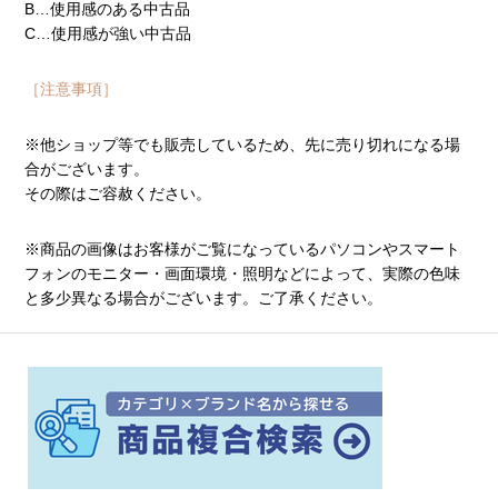
B…使用感のある中古品
C…使用感が強い中古品
［注意事項］
※他ショップ等でも販売しているため、先に売り切れになる場
合がございます。
その際はご容赦ください。
※商品の画像はお客様がご覧になっているパソコンやスマート
フォンのモニター・画面環境・照明などによって、実際の色味
と多少異なる場合がございます。ご了承ください。