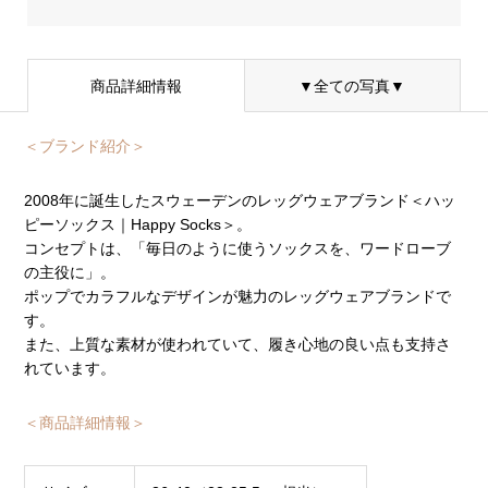
商品詳細情報
▼全ての写真▼
＜ブランド紹介＞
2008年に誕生したスウェーデンのレッグウェアブランド＜ハッ
ピーソックス｜Happy Socks＞。
コンセプトは、「毎日のように使うソックスを、ワードローブ
の主役に」。
ポップでカラフルなデザインが魅力のレッグウェアブランドで
す。
また、上質な素材が使われていて、履き心地の良い点も支持さ
れています。
＜商品詳細情報＞