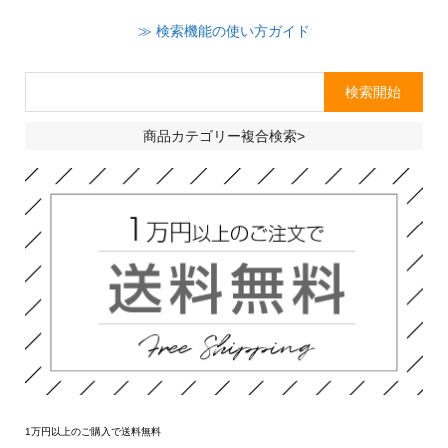
≫ 検索機能の使い方ガイド
商品カテゴリー複合検索>
1万円以上のご購入で送料無料