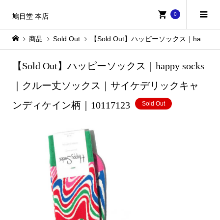
0
鳩目堂 本店
商品
Sold Out
【Sold Out】ハッピーソックス｜happy socks｜クルー丈ソックス｜サイケデリックキャンディケイン柄｜10117123
【Sold Out】ハッピーソックス｜happy socks
｜クルー丈ソックス｜サイケデリックキャ
ンディケイン柄｜10117123
Sold Out