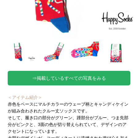
⇒掲載しているすべての写真をみる
＜アイテム紹介＞
赤色をベースにマルチカラーのウェーブ柄とキャンディケイン
が組み合わされたクルー丈ソックスです。
そして、履き口の部分がグリーン、踵部分がブルー、つま先部
分がピンクと、3面の色が切り替えられていて、デザインのア
クセントになっています。