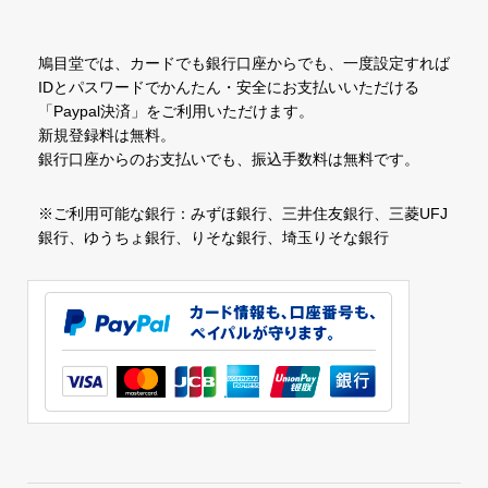
鳩目堂では、カードでも銀行口座からでも、一度設定すれば
IDとパスワードでかんたん・安全にお支払いいただける
「Paypal決済」をご利用いただけます。
新規登録料は無料。
銀行口座からのお支払いでも、振込手数料は無料です。
※ご利用可能な銀行：みずほ銀行、三井住友銀行、三菱UFJ
銀行、ゆうちょ銀行、りそな銀行、埼玉りそな銀行