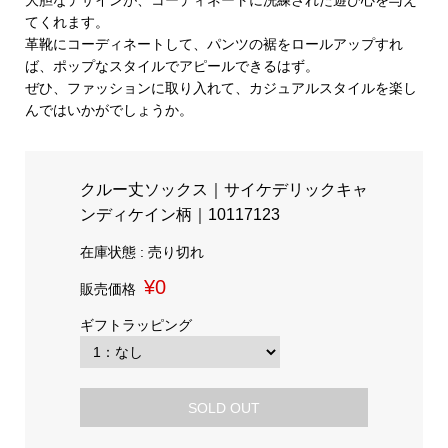
大胆なデザインが、コーディネートに洗練された遊び心を与え
てくれます。
革靴にコーディネートして、パンツの裾をロールアップすれ
ば、ポップなスタイルでアピールできるはず。
ぜひ、ファッションに取り入れて、カジュアルスタイルを楽し
んではいかがでしょうか。
クルー丈ソックス｜サイケデリックキャ
ンディケイン柄｜10117123
在庫状態 : 売り切れ
¥0
販売価格
ギフトラッピング
SOLD OUT