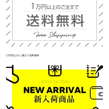
1万円以上のご購入で送料無料