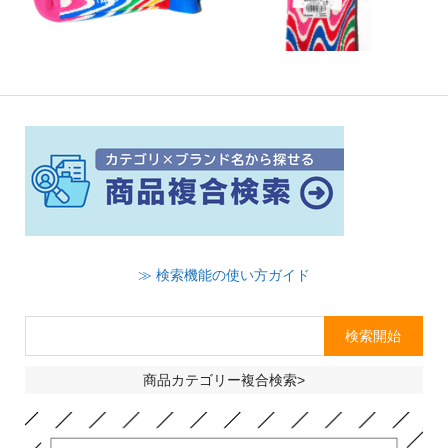
≫ 検索機能の使い方ガイド
商品カテゴリー複合検索>