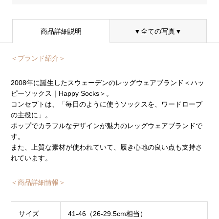
商品詳細説明
▼全ての写真▼
＜ブランド紹介＞
2008年に誕生したスウェーデンのレッグウェアブランド＜ハッ
ピーソックス｜Happy Socks＞。
コンセプトは、「毎日のように使うソックスを、ワードローブ
の主役に」。
ポップでカラフルなデザインが魅力のレッグウェアブランドで
す。
また、上質な素材が使われていて、履き心地の良い点も支持さ
れています。
＜商品詳細情報＞
サイズ
41-46（26-29.5cm相当）