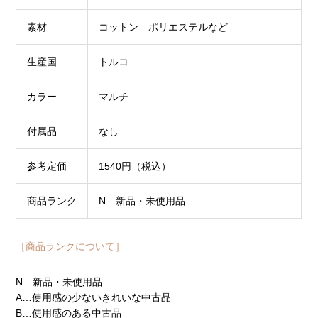
素材
コットン ポリエステルなど
生産国
トルコ
カラー
マルチ
付属品
なし
参考定価
1540円（税込）
商品ランク
N…新品・未使用品
［商品ランクについて］
N…新品・未使用品
A…使用感の少ないきれいな中古品
B…使用感のある中古品