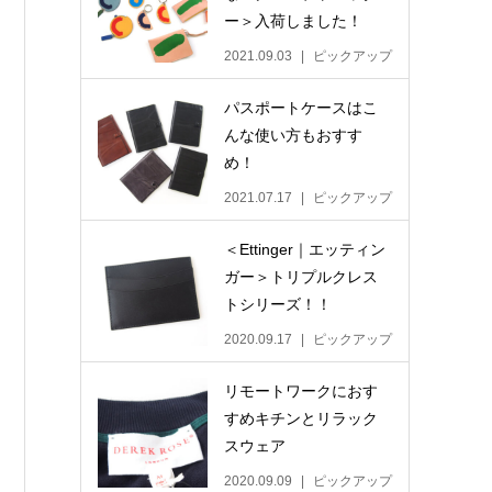
ー＞入荷しました！
2021.09.03
ピックアップ
パスポートケースはこ
んな使い方もおすす
め！
2021.07.17
ピックアップ
＜Ettinger｜エッティン
ガー＞トリプルクレス
トシリーズ！！
2020.09.17
ピックアップ
リモートワークにおす
すめキチンとリラック
スウェア
2020.09.09
ピックアップ