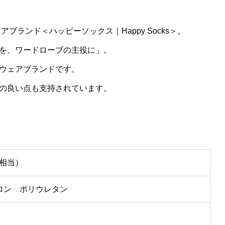
ブランド＜ハッピーソックス｜Happy Socks＞。
を、ワードローブの主役に」。
ウェアブランドです。
の良い点も支持されています。
cm相当）
ロン ポリウレタン