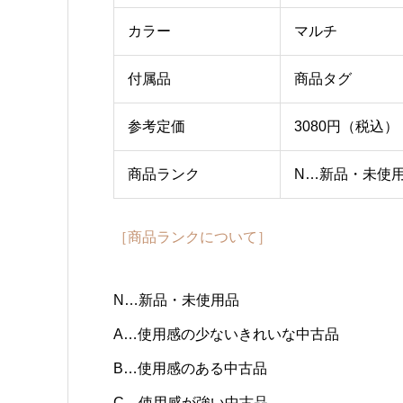
カラー
マルチ
付属品
商品タグ
参考定価
3080円（税込）
商品ランク
N…新品・未使
［商品ランクについて］
N…新品・未使用品
A…使用感の少ないきれいな中古品
B…使用感のある中古品
C…使用感が強い中古品