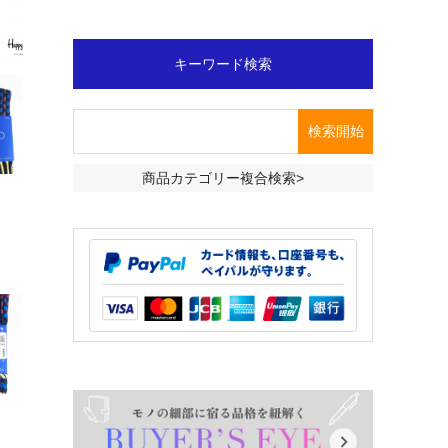
キーワード検索
商品カテゴリー複合検索>