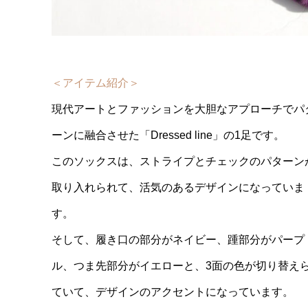
＜アイテム紹介＞
現代アートとファッションを大胆なアプローチでパ
ーンに融合させた「Dressed line」の1足です。
このソックスは、ストライプとチェックのパターン
取り入れられて、活気のあるデザインになっていま
す。
そして、履き口の部分がネイビー、踵部分がパープ
ル、つま先部分がイエローと、3面の色が切り替え
ていて、デザインのアクセントになっています。