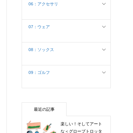
06：アクセサリ
07：ウェア
08：ソックス
09：ゴルフ
最近の記事
楽しい！そしてアート
な＜グローブトロッタ