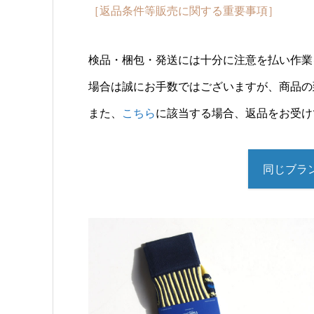
［返品条件等販売に関する重要事項］
検品・梱包・発送には十分に注意を払い作業
場合は誠にお手数ではございますが、商品の
また、
こちら
に該当する場合、返品をお受け
同じブラン