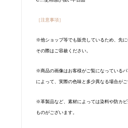
［注意事項］
※他ショップ等でも販売しているため、先に
その際はご容赦ください。
※商品の画像はお客様がご覧になっているパ
によって、実際の色味と多少異なる場合がご
※革製品など、素材によっては染料や防カビ
ものがございます。