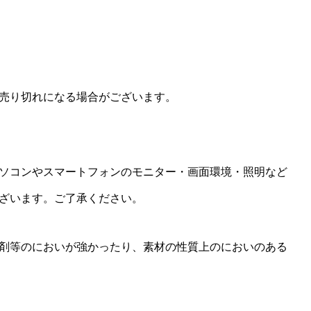
売り切れになる場合がございます。
ソコンやスマートフォンのモニター・画面環境・照明など
ざいます。ご了承ください。
剤等のにおいが強かったり、素材の性質上のにおいのある