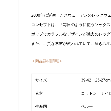
2008年に誕生したスウェーデンのレッグウェア
コンセプトは、「毎日のように使うソックス
ポップでカラフルなデザインが魅力のレッグ
また、上質な素材が使われていて、履き心地
＜商品詳細情報＞
サイズ
39-42（25-27
素材
コットン ナイ
生産国
ペルー