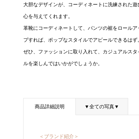
大胆なデザインが、コーディネートに洗練された遊
心を与えてくれます。
革靴にコーディネートして、パンツの裾をロールア
プすれば、ポップなスタイルでアピールできるはず
ぜひ、ファッションに取り入れて、カジュアルスタ
ルを楽しんではいかがでしょうか。
商品詳細説明
▼全ての写真▼
＜ブランド紹介＞