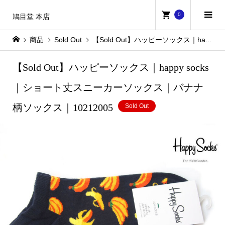
0
鳩目堂 本店
商品
Sold Out
【Sold Out】ハッピーソックス｜happy socks｜ショート丈スニーカーソックス｜バナナ柄ソックス｜10212005
【Sold Out】ハッピーソックス｜happy socks
｜ショート丈スニーカーソックス｜バナナ
柄ソックス｜10212005
Sold Out