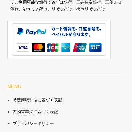
※ご利用可能な銀行：みずほ銀行、三井住友銀行、三菱UFJ
銀行、ゆうちょ銀行、りそな銀行、埼玉りそな銀行
MENU
特定商取引法に基づく表記
古物営業法に基づく表記
プライバシーポリシー