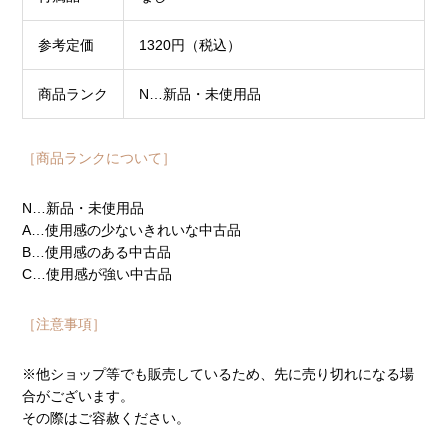
参考定価
1320円（税込）
商品ランク
N…新品・未使用品
［商品ランクについて］
N…新品・未使用品
A…使用感の少ないきれいな中古品
B…使用感のある中古品
C…使用感が強い中古品
［注意事項］
※他ショップ等でも販売しているため、先に売り切れになる場
合がございます。
その際はご容赦ください。