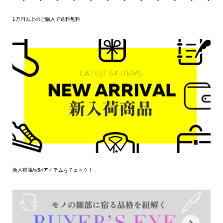
1万円以上のご購入で送料無料
新入荷商品54アイテムをチェック！