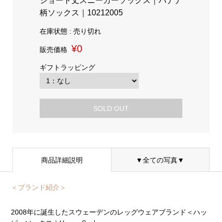
ショート丈スニーカーソックス｜バナナ
柄ソックス｜10212005
在庫状態 : 売り切れ
¥0
販売価格
ギフトラッピング
SOLD OUT
商品詳細説明
▼全ての写真▼
＜ブランド紹介＞
2008年に誕生したスウェーデンのレッグウェアブランド＜ハッ