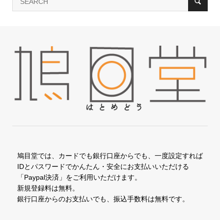
鳩目堂では、カードでも銀行口座からでも、一度設定すれば
IDとパスワードでかんたん・安全にお支払いいただける
「Paypal決済」をご利用いただけます。
新規登録料は無料。
銀行口座からのお支払いでも、振込手数料は無料です。