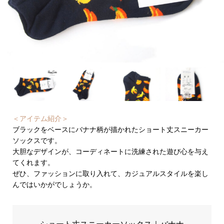
＜アイテム紹介＞
ブラックをベースにバナナ柄が描かれたショート丈スニーカー
ソックスです。
大胆なデザインが、コーディネートに洗練された遊び心を与え
てくれます。
ぜひ、ファッションに取り入れて、カジュアルスタイルを楽し
んではいかがでしょうか。