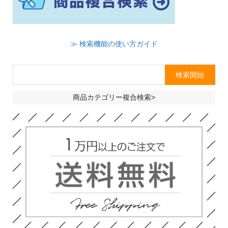
≫ 検索機能の使い方ガイド
商品カテゴリー複合検索>