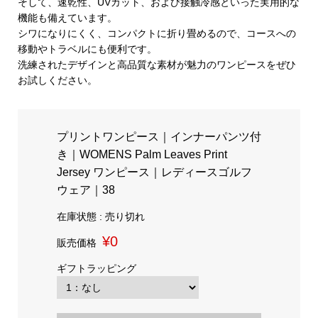
そして、速乾性、UVカット、および接触冷感といった実用的な
機能も備えています。
シワになりにくく、コンパクトに折り畳めるので、コースへの
移動やトラベルにも便利です。
洗練されたデザインと高品質な素材が魅力のワンピースをぜひ
お試しください。
プリントワンピース｜インナーパンツ付
き｜WOMENS Palm Leaves Print
Jersey ワンピース｜レディースゴルフ
ウェア｜38
在庫状態 : 売り切れ
¥0
販売価格
ギフトラッピング