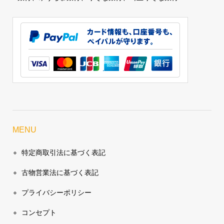
MENU
特定商取引法に基づく表記
古物営業法に基づく表記
プライバシーポリシー
コンセプト