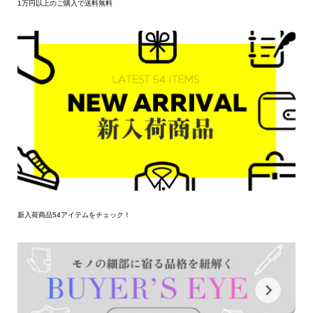
1万円以上のご購入で送料無料
新入荷商品54アイテムをチェック！