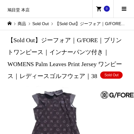
0
鳩目堂 本店
商品
Sold Out
【Sold Out】ジーフォア｜G/FORE｜プリントワンピース｜インナーパンツ付き｜WOMENS Palm Leaves Print Jersey ワンピース｜レディースゴルフウェア｜38
【Sold Out】ジーフォア｜G/FORE｜プリン
トワンピース｜インナーパンツ付き｜
WOMENS Palm Leaves Print Jersey ワンピー
ス｜レディースゴルフウェア｜38
Sold Out