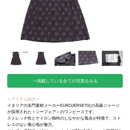
⇒掲載している全ての写真をみる
＜アイテム紹介＞
イタリアの名門素材メーカーEUROJERSEY社の高級ジャージ
が採用された＜ジーフォア＞のワンピースです。
ストレッチ性とナイロン独特のしなやかな風合が特徴で、スト
レスのない着心地が魅力。