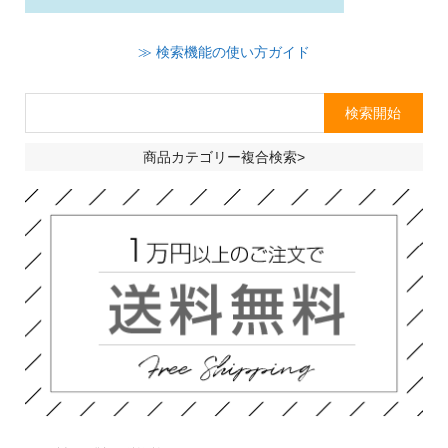
≫ 検索機能の使い方ガイド
商品カテゴリー複合検索>