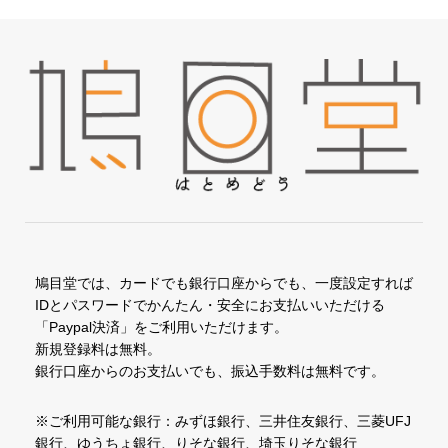
鳩目堂では、カードでも銀行口座からでも、一度設定すれば
IDとパスワードでかんたん・安全にお支払いいただける
「Paypal決済」をご利用いただけます。
新規登録料は無料。
銀行口座からのお支払いでも、振込手数料は無料です。
※ご利用可能な銀行：みずほ銀行、三井住友銀行、三菱UFJ
銀行、ゆうちょ銀行、りそな銀行、埼玉りそな銀行