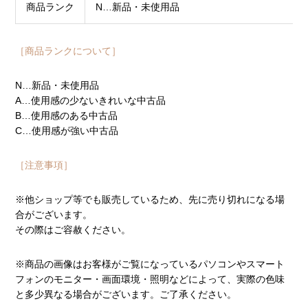
商品ランク
N…新品・未使用品
［商品ランクについて］
N…新品・未使用品
A…使用感の少ないきれいな中古品
B…使用感のある中古品
C…使用感が強い中古品
［注意事項］
※他ショップ等でも販売しているため、先に売り切れになる場
合がございます。
その際はご容赦ください。
※商品の画像はお客様がご覧になっているパソコンやスマート
フォンのモニター・画面環境・照明などによって、実際の色味
と多少異なる場合がございます。ご了承ください。