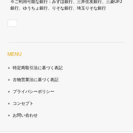
※ご利用可能な銀行：みずほ銀行、三井住友銀行、三菱UFJ
銀行、ゆうちょ銀行、りそな銀行、埼玉りそな銀行
MENU
特定商取引法に基づく表記
古物営業法に基づく表記
プライバシーポリシー
コンセプト
お問い合わせ