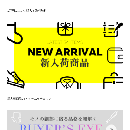
1万円以上のご購入で送料無料
新入荷商品54アイテムをチェック！