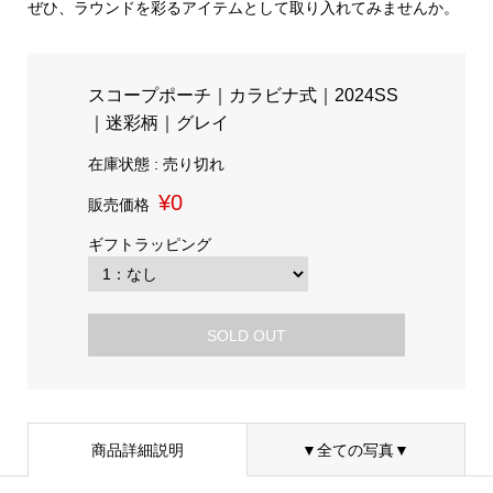
ぜひ、ラウンドを彩るアイテムとして取り入れてみませんか。
スコープポーチ｜カラビナ式｜2024SS
｜迷彩柄｜グレイ
在庫状態 : 売り切れ
¥0
販売価格
ギフトラッピング
SOLD OUT
商品詳細説明
▼全ての写真▼