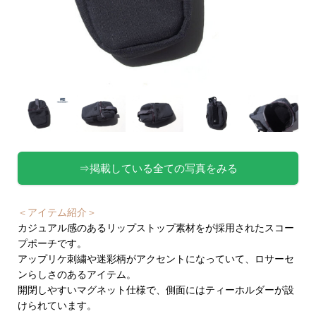
⇒掲載している全ての写真をみる
＜アイテム紹介＞
カジュアル感のあるリップストップ素材をが採用されたスコー
プポーチです。
アップリケ刺繍や迷彩柄がアクセントになっていて、ロサーセ
ンらしさのあるアイテム。
開閉しやすいマグネット仕様で、側面にはティーホルダーが設
けられています。