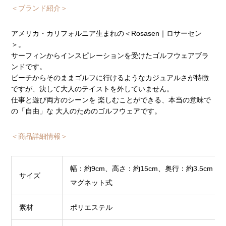
＜ブランド紹介＞
アメリカ・カリフォルニア生まれの＜Rosasen｜ロサーセン
＞。
サーフィンからインスピレーションを受けたゴルフウェアブラ
ンドです。
ビーチからそのままゴルフに行けるようなカジュアルさが特徴
ですが、決して大人のテイストを外していません。
仕事と遊び両方のシーンを 楽しむことができる、本当の意味で
の「自由」な 大人のためのゴルフウェアです。
＜商品詳細情報＞
幅：約9cm、高さ：約15cm、奥行：約3.5cm
サイズ
マグネット式
素材
ポリエステル