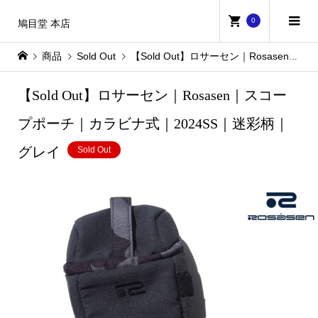
0
鳩目堂 本店
商品
Sold Out
【Sold Out】ロサーセン｜Rosasen｜スコープポーチ｜カラビナ式｜2024SS｜迷彩柄｜グレイ
【Sold Out】ロサーセン｜Rosasen｜スコー
プポーチ｜カラビナ式｜2024SS｜迷彩柄｜
グレイ
Sold Out