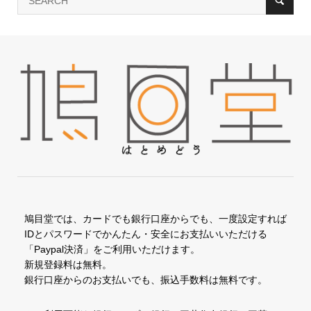
鳩目堂では、カードでも銀行口座からでも、一度設定すれば
IDとパスワードでかんたん・安全にお支払いいただける
「Paypal決済」をご利用いただけます。
新規登録料は無料。
銀行口座からのお支払いでも、振込手数料は無料です。