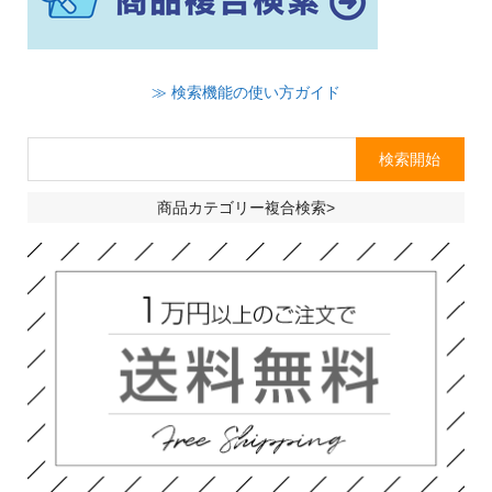
≫ 検索機能の使い方ガイド
商品カテゴリー複合検索>