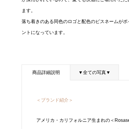
ます。
落ち着きのある同色のロゴと配色のピスネームがポ
ントになっています。
商品詳細説明
▼全ての写真▼
＜ブランド紹介＞
アメリカ・カリフォルニア生まれの＜Rosas