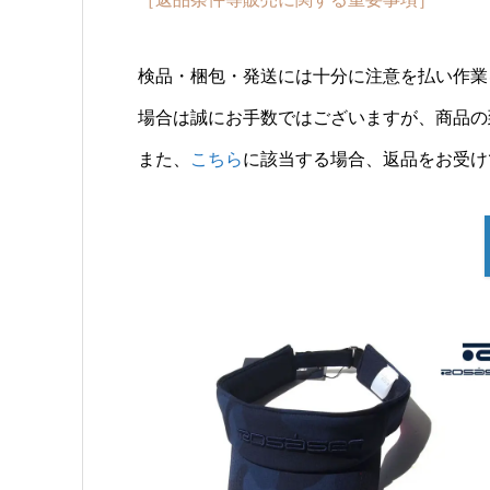
検品・梱包・発送には十分に注意を払い作業
場合は誠にお手数ではございますが、商品の
また、
こちら
に該当する場合、返品をお受け