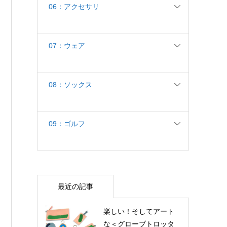
06：アクセサリ
07：ウェア
08：ソックス
09：ゴルフ
最近の記事
楽しい！そしてアート
な＜グローブトロッタ