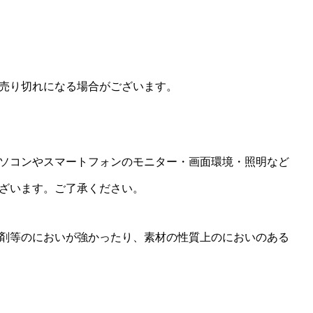
売り切れになる場合がございます。
ソコンやスマートフォンのモニター・画面環境・照明など
ざいます。ご了承ください。
剤等のにおいが強かったり、素材の性質上のにおいのある