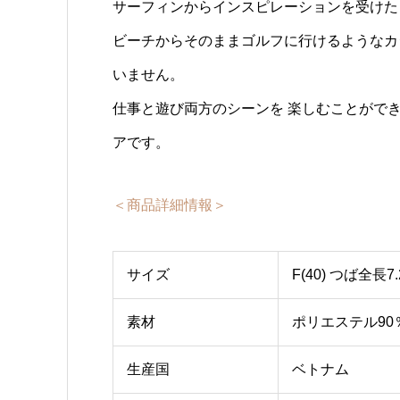
サーフィンからインスピレーションを受けた
ビーチからそのままゴルフに行けるようなカ
いません。
仕事と遊び両方のシーンを 楽しむことがで
アです。
＜商品詳細情報＞
サイズ
F(40) つば全長7.
素材
ポリエステル90
生産国
ベトナム