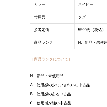
カラー
ネイビー
付属品
タグ
参考定価
5500円（税込）
商品ランク
N…新品・未使
［商品ランクについて］
N…新品・未使用品
A…使用感の少ないきれいな中古品
B…使用感のある中古品
C…使用感が強い中古品