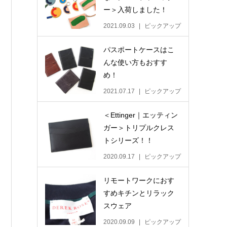
ー＞入荷しました！
2021.09.03
ピックアップ
パスポートケースはこ
んな使い方もおすす
め！
2021.07.17
ピックアップ
＜Ettinger｜エッティン
ガー＞トリプルクレス
トシリーズ！！
2020.09.17
ピックアップ
リモートワークにおす
すめキチンとリラック
スウェア
2020.09.09
ピックアップ