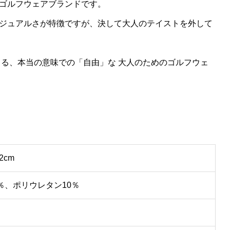
ゴルフウェアブランドです。
ジュアルさが特徴ですが、決して大人のテイストを外して
きる、本当の意味での「自由」な 大人のためのゴルフウェ
2cm
％、ポリウレタン10％