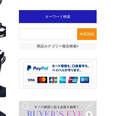
キーワード検索
商品カテゴリー複合検索>