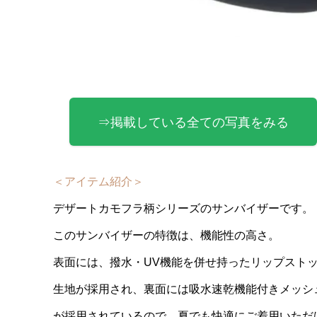
⇒掲載している全ての写真をみる
＜アイテム紹介＞
デザートカモフラ柄シリーズのサンバイザーです。
このサンバイザーの特徴は、機能性の高さ。
表面には、撥水・UV機能を併せ持ったリップスト
生地が採用され、裏面には吸水速乾機能付きメッシ
が採用されているので、夏でも快適にご着用いただ