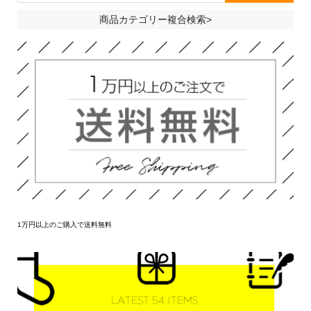
商品カテゴリー複合検索>
1万円以上のご購入で送料無料