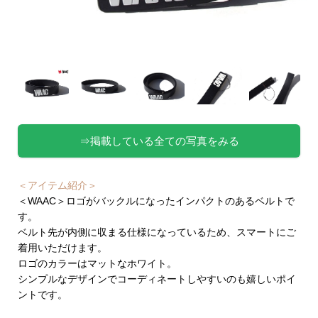
⇒掲載している全ての写真をみる
＜アイテム紹介＞
＜WAAC＞ロゴがバックルになったインパクトのあるベルトで
す。
ベルト先が内側に収まる仕様になっているため、スマートにご
着用いただけます。
ロゴのカラーはマットなホワイト。
シンプルなデザインでコーディネートしやすいのも嬉しいポイ
ントです。