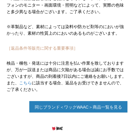
フォンのモニター・画面環境・照明などによって、実際の色味
と多少異なる場合がございます。ご了承ください。
※革製品など、素材によっては染料や防カビ剤等のにおいが強
かったり、素材の性質上のにおいのあるものがございます。
［返品条件等販売に関する重要事項］
検品・梱包・発送には十分に注意を払い作業を致しております
が、万が一誤送または商品に欠陥がある場合は誠にお手数では
ございますが、商品の到着後7日以内にご連絡をお願いします。
また、
こちら
に該当する場合、返品をお受けできませんので、
ご了承ください。
同じブランド＜ワックWAAC＞商品一覧を見る