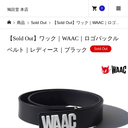
0
鳩目堂 本店
商品
Sold Out
【Sold Out】ワック｜WAAC｜ロゴバックルベルト｜レディース｜ブラック
【Sold Out】ワック｜WAAC｜ロゴバックル
ベルト｜レディース｜ブラック
Sold Out