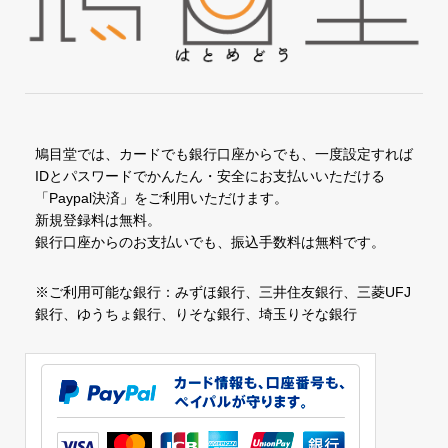
鳩目堂では、カードでも銀行口座からでも、一度設定すれば
IDとパスワードでかんたん・安全にお支払いいただける
「Paypal決済」をご利用いただけます。
新規登録料は無料。
銀行口座からのお支払いでも、振込手数料は無料です。
※ご利用可能な銀行：みずほ銀行、三井住友銀行、三菱UFJ
銀行、ゆうちょ銀行、りそな銀行、埼玉りそな銀行