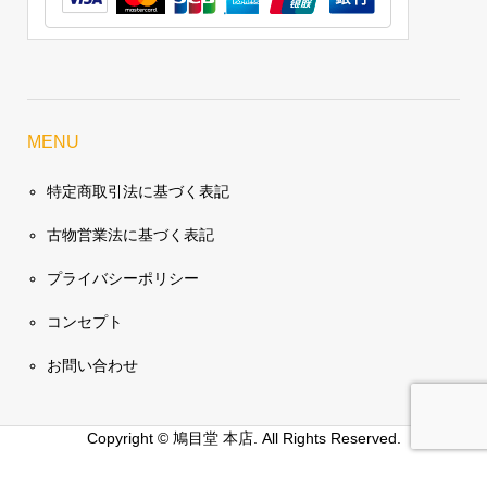
MENU
特定商取引法に基づく表記
古物営業法に基づく表記
プライバシーポリシー
コンセプト
お問い合わせ
Copyright ©
鳩目堂 本店. All Rights Reserved.