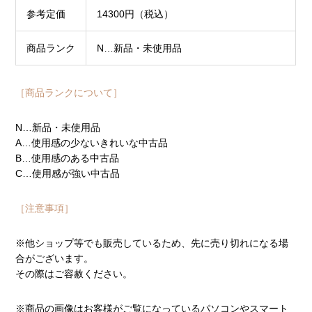
参考定価
14300円（税込）
商品ランク
N…新品・未使用品
［商品ランクについて］
N…新品・未使用品
A…使用感の少ないきれいな中古品
B…使用感のある中古品
C…使用感が強い中古品
［注意事項］
※他ショップ等でも販売しているため、先に売り切れになる場
合がございます。
その際はご容赦ください。
※商品の画像はお客様がご覧になっているパソコンやスマート