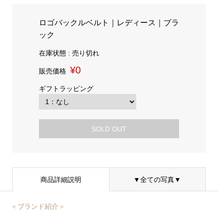
ロゴバックルベルト｜レディース｜ブラ
ック
在庫状態 : 売り切れ
¥0
販売価格
ギフトラッピング
SOLD OUT
商品詳細説明
▼全ての写真▼
＜ブランド紹介＞