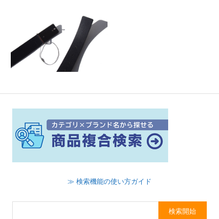
≫ 検索機能の使い方ガイド