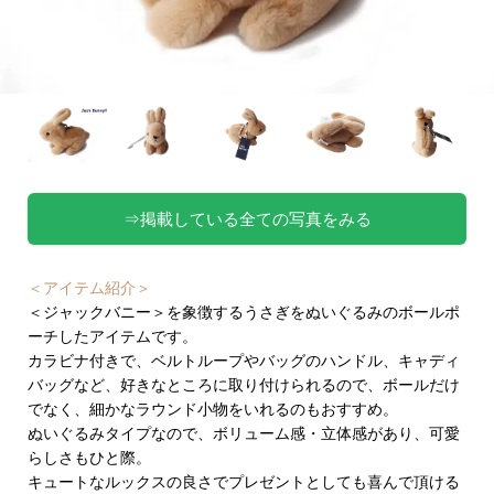
⇒掲載している全ての写真をみる
＜アイテム紹介＞
＜ジャックバニー＞を象徴するうさぎをぬいぐるみのボールポ
ーチしたアイテムです。
カラビナ付きで、ベルトループやバッグのハンドル、キャディ
バッグなど、好きなところに取り付けられるので、ボールだけ
でなく、細かなラウンド小物をいれるのもおすすめ。
ぬいぐるみタイプなので、ボリューム感・立体感があり、可愛
らしさもひと際。
キュートなルックスの良さでプレゼントとしても喜んで頂ける