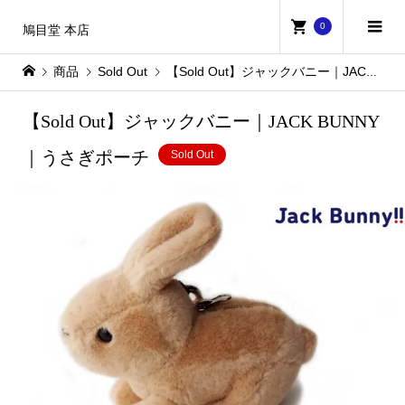
0
鳩目堂 本店
商品
Sold Out
【Sold Out】ジャックバニー｜JACK BUNNY｜うさぎポーチ
【Sold Out】ジャックバニー｜JACK BUNNY
｜うさぎポーチ
Sold Out