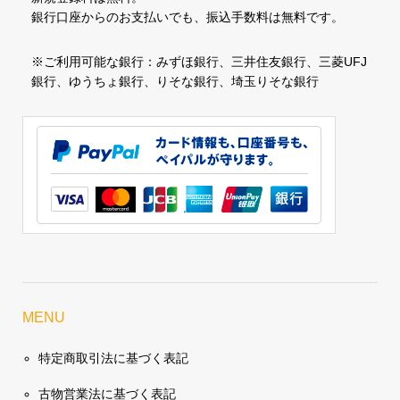
銀行口座からのお支払いでも、振込手数料は無料です。
※ご利用可能な銀行：みずほ銀行、三井住友銀行、三菱UFJ
銀行、ゆうちょ銀行、りそな銀行、埼玉りそな銀行
MENU
特定商取引法に基づく表記
古物営業法に基づく表記