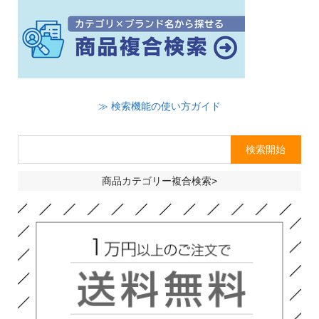
≫ 検索機能の使い方ガイド
商品カテゴリー複合検索>