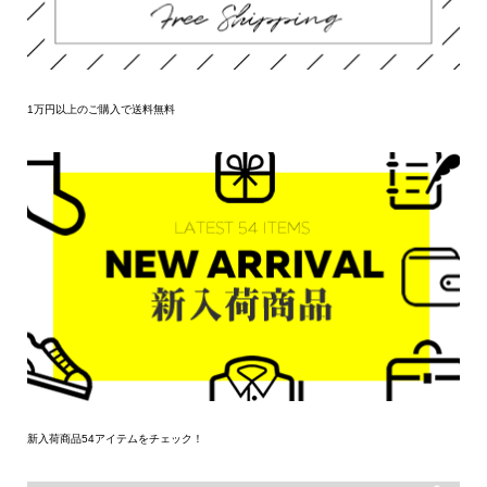
1万円以上のご購入で送料無料
新入荷商品54アイテムをチェック！