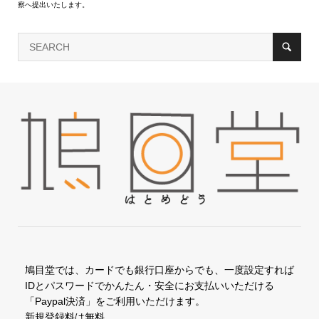
察へ提出いたします。
鳩目堂では、カードでも銀行口座からでも、一度設定すれば
IDとパスワードでかんたん・安全にお支払いいただける
「Paypal決済」をご利用いただけます。
新規登録料は無料。