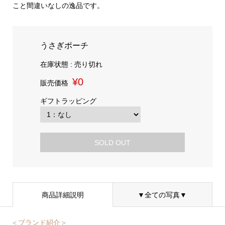
こと間違いなしの逸品です。
うさぎポーチ
在庫状態 : 売り切れ
¥0
販売価格
ギフトラッピング
SOLD OUT
商品詳細説明
▼全ての写真▼
＜ブランド紹介＞