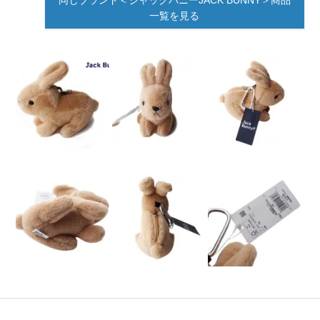
一覧を見る