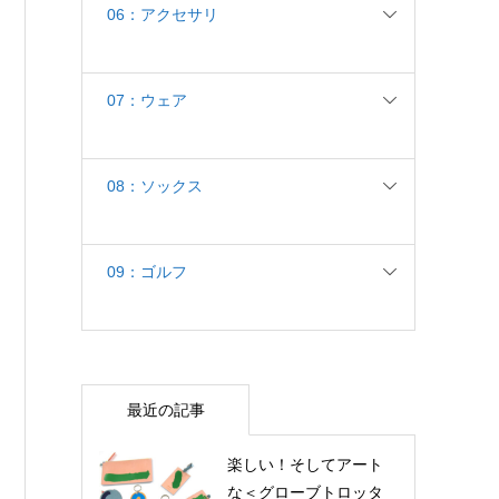
06：アクセサリ
07：ウェア
08：ソックス
09：ゴルフ
最近の記事
楽しい！そしてアート
な＜グローブトロッタ