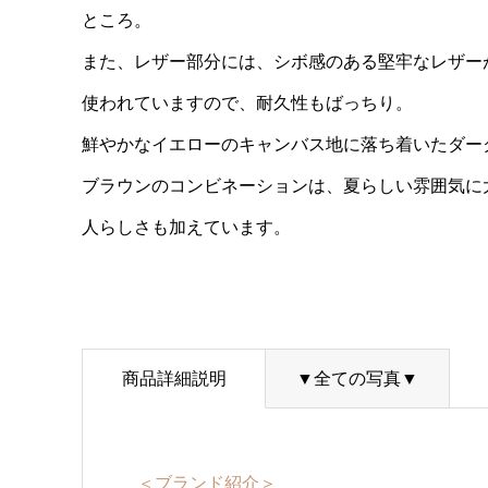
ところ。
また、レザー部分には、シボ感のある堅牢なレザー
使われていますので、耐久性もばっちり。
鮮やかなイエローのキャンバス地に落ち着いたダー
ブラウンのコンビネーションは、夏らしい雰囲気に
人らしさも加えています。
商品詳細説明
▼全ての写真▼
＜ブランド紹介＞