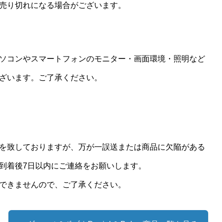
売り切れになる場合がございます。
ソコンやスマートフォンのモニター・画面環境・照明など
ざいます。ご了承ください。
を致しておりますが、万が一誤送または商品に欠陥がある
到着後7日以内にご連絡をお願いします。
できませんので、ご了承ください。