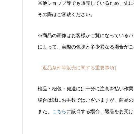
※他ショップ等でも販売しているため、先に
その際はご容赦ください。
※商品の画像はお客様がご覧になっているパ
によって、実際の色味と多少異なる場合がご
［返品条件等販売に関する重要事項］
検品・梱包・発送には十分に注意を払い作業
場合は誠にお手数ではございますが、商品の
また、
こちら
に該当する場合、返品をお受け