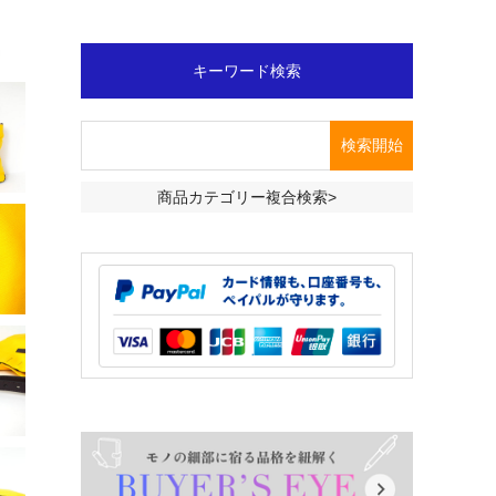
キーワード検索
商品カテゴリー複合検索>