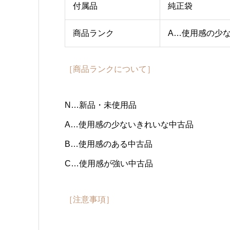
付属品
純正袋
商品ランク
A…使用感の少
［商品ランクについて］
N…新品・未使用品
A…使用感の少ないきれいな中古品
B…使用感のある中古品
C…使用感が強い中古品
［注意事項］