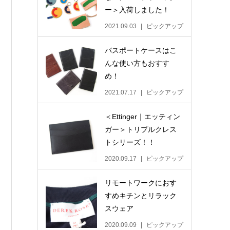
ー＞入荷しました！
2021.09.03
ピックアップ
パスポートケースはこ
んな使い方もおすす
め！
2021.07.17
ピックアップ
＜Ettinger｜エッティン
ガー＞トリプルクレス
トシリーズ！！
2020.09.17
ピックアップ
リモートワークにおす
すめキチンとリラック
スウェア
2020.09.09
ピックアップ