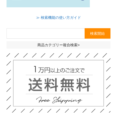
≫ 検索機能の使い方ガイド
商品カテゴリー複合検索>