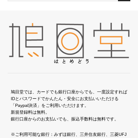
鳩目堂では、カードでも銀行口座からでも、一度設定すれば
IDとパスワードでかんたん・安全にお支払いいただける
「Paypal決済」をご利用いただけます。
新規登録料は無料。
銀行口座からのお支払いでも、振込手数料は無料です。
※ご利用可能な銀行：みずほ銀行、三井住友銀行、三菱UFJ