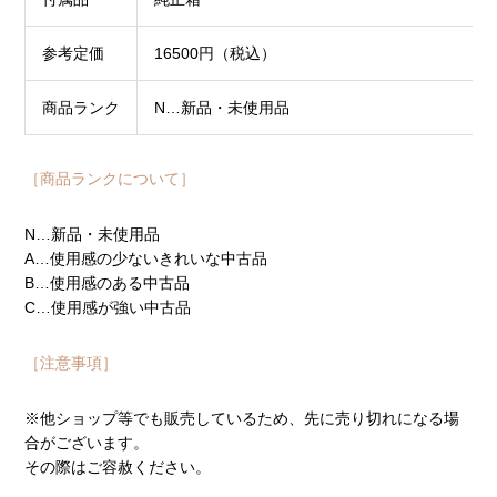
参考定価
16500円（税込）
商品ランク
N…新品・未使用品
［商品ランクについて］
N…新品・未使用品
A…使用感の少ないきれいな中古品
B…使用感のある中古品
C…使用感が強い中古品
［注意事項］
※他ショップ等でも販売しているため、先に売り切れになる場
合がございます。
その際はご容赦ください。