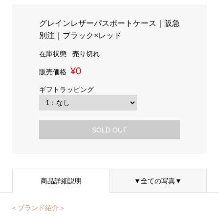
グレインレザーパスポートケース｜阪急
別注｜ブラック×レッド
在庫状態 : 売り切れ
¥0
販売価格
ギフトラッピング
SOLD OUT
商品詳細説明
▼全ての写真▼
＜ブランド紹介＞