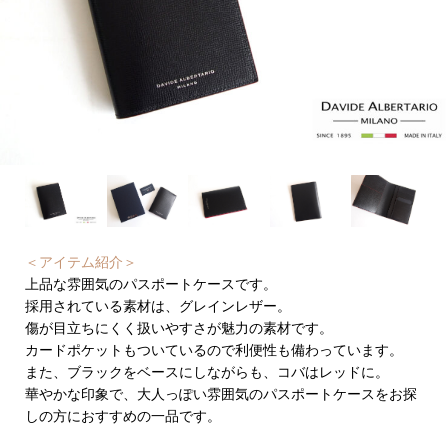
＜アイテム紹介＞
上品な雰囲気のパスポートケースです。
採用されている素材は、グレインレザー。
傷が目立ちにくく扱いやすさが魅力の素材です。
カードポケットもついているので利便性も備わっています。
また、ブラックをベースにしながらも、コバはレッドに。
華やかな印象で、大人っぽい雰囲気のパスポートケースをお探
しの方におすすめの一品です。