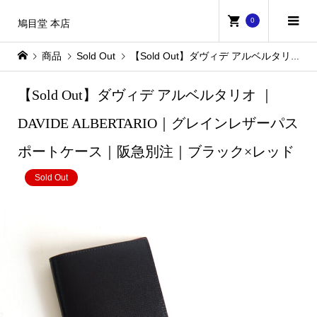
0
鳩目堂 本店
商品
Sold Out
【Sold Out】ダヴィデ アルベルタリオ ｜DAVIDE ALBERTARIO｜グレインレザーパスポートケース｜阪急別注｜ブラック×レッド
【Sold Out】ダヴィデ アルベルタリオ ｜
DAVIDE ALBERTARIO｜グレインレザーパス
ポートケース｜阪急別注｜ブラック×レッド
Sold Out