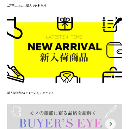
1万円以上のご購入で送料無料
新入荷商品54アイテムをチェック！