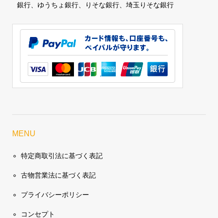
銀行、ゆうちょ銀行、りそな銀行、埼玉りそな銀行
MENU
特定商取引法に基づく表記
古物営業法に基づく表記
プライバシーポリシー
コンセプト