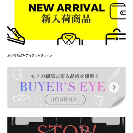
新入荷商品54アイテムをチェック！