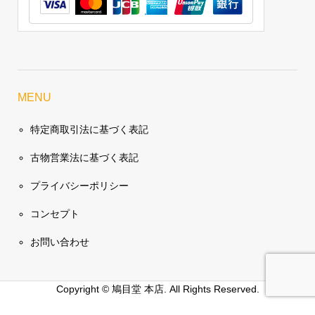
MENU
特定商取引法に基づく表記
古物営業法に基づく表記
プライバシーポリシー
コンセプト
お問い合わせ
Copyright ©
鳩目堂 本店. All Rights Reserved.