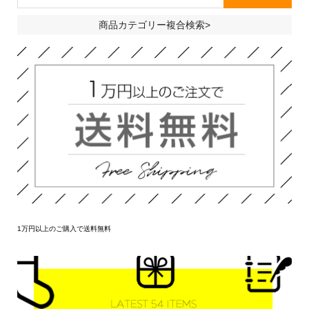
商品カテゴリー複合検索>
1万円以上のご購入で送料無料