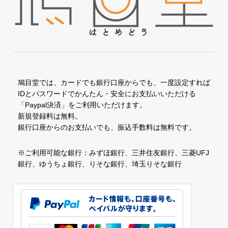
鳩目堂では、カードでも銀行口座からでも、一度設定すれば
IDとパスワードでかんたん・安全にお支払いいただける
「Paypal決済」をご利用いただけます。
新規登録料は無料。
銀行口座からのお支払いでも、振込手数料は無料です。
※ご利用可能な銀行：みずほ銀行、三井住友銀行、三菱UFJ
銀行、ゆうちょ銀行、りそな銀行、埼玉りそな銀行