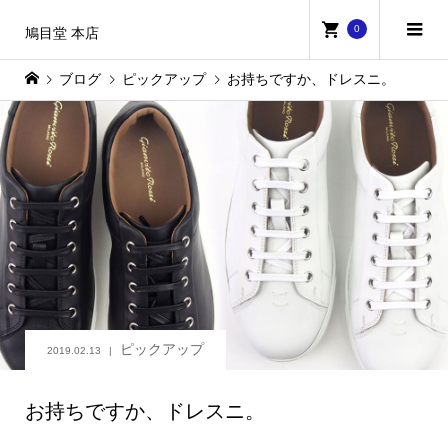
0
鳩目堂 本店
ブログ
ピックアップ
お持ちですか、ドレスニ。
ピックアップ
2019.02.13
お持ちですか、ドレスニ。