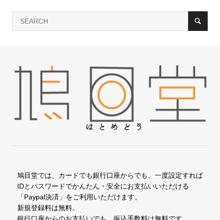
鳩目堂では、カードでも銀行口座からでも、一度設定すれば
IDとパスワードでかんたん・安全にお支払いいただける
「Paypal決済」をご利用いただけます。
新規登録料は無料。
銀行口座からのお支払いでも、振込手数料は無料です。