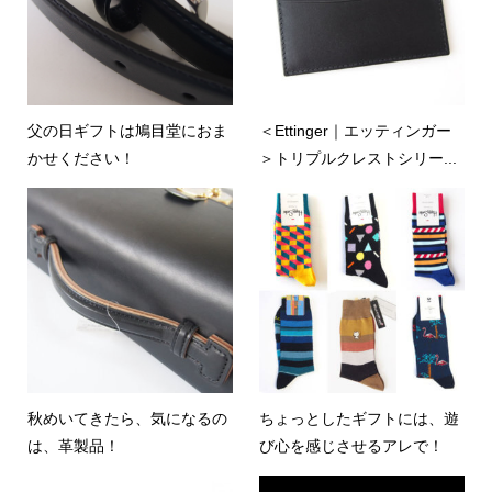
父の日ギフトは鳩目堂におま
＜Ettinger｜エッティンガー
かせください！
＞トリプルクレストシリー...
秋めいてきたら、気になるの
ちょっとしたギフトには、遊
は、革製品！
び心を感じさせるアレで！