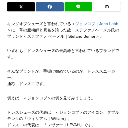
キングオブシューズと言われている＜
ジョンロブ｜John Lobb
＞に、革の魔術師と異名を誇った故・ステファノベーメル氏の
ブランド＜ステファノ ベーメル｜Stefano Bemer＞。
いずれも、ドレスシューズの最高峰と言われているブランドで
す。
そんなブランドが、手掛け始めているのが、ドレススニーカ
ー。
通称、ドレスニです。
例えば、＜ジョンロブ＞の例を見てみましょう。
ドレスシューズの代表は、＜ジョンロブ＞のアイコン、ダブル
モンクの「ウィリアム｜William」。
ドレスニの代表は、「レヴァー｜LEVAH」です。