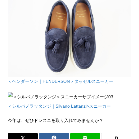
＜ヘンダーソン｜HENDERSON＞タッセルスニーカー
＜シルバノラッタンジ｜Silvano Lattanzi>スニーカー
今年は、ぜひドレスニを取り入れてみませんか？