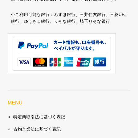
※ご利用可能な銀行：みずほ銀行、三井住友銀行、三菱UFJ
銀行、ゆうちょ銀行、りそな銀行、埼玉りそな銀行
MENU
特定商取引法に基づく表記
古物営業法に基づく表記