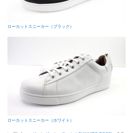
ローカットスニーカー（ブラック）
ローカットスニーカー（ホワイト）