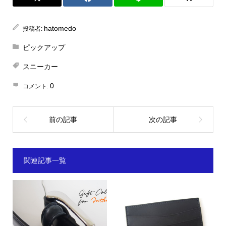
hatomedo
投稿者:
ピックアップ
スニーカー
0
コメント:
関連記事一覧