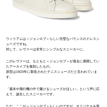
ウィリアムは＜ジョンロブ＞らしい完璧なバランスのドレスシ
ューズですね。
対して、レヴァーは非常にシンプルなスニーカーに。
このレヴァーは、もともと＜ジョンロブ＞が過去に展開してい
たアーカイブを復刻したもの。
原型は1923年に製造されたテニスシューズだと言われていま
す。
「週末や飛行機の中で履けるシューズがほしい」という声に応
えて、誕生したスニーカーです。
ただ、ここが＜ジョンロブ＞らしいのですが、オリジナルを新