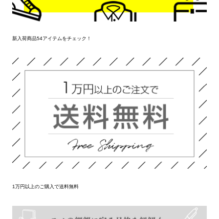
新入荷商品54アイテムをチェック！
1万円以上のご購入で送料無料