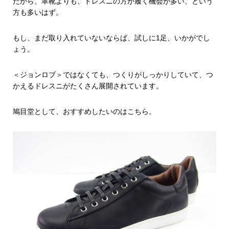
だから、革靴よりも、ドレスニの方が履く機会が多い、という
方も多いはず。
もし、まだ取り入れていないならば、試しに1足、いかがでし
ょう。
＜ジョンロブ＞ではなくても、つくりがしっかりしていて、つ
かえるドレスニがたくさん展開されています。
鳩目堂として、おすすめしたいのはこちら。