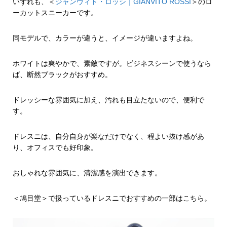
いずれも、＜
ジャンヴィト・ロッシ｜GIANVITO ROSSI
＞のロ
ーカットスニーカーです。
同モデルで、カラーが違うと、イメージが違いますよね。
ホワイトは爽やかで、素敵ですが。ビジネスシーンで使うなら
ば、断然ブラックがおすすめ。
ドレッシーな雰囲気に加え、汚れも目立たないので、便利で
す。
ドレスニは、自分自身が楽なだけでなく、程よい抜け感があ
り、オフィスでも好印象。
おしゃれな雰囲気に、清潔感を演出できます。
＜鳩目堂＞で扱っているドレスニでおすすめの一部はこちら。