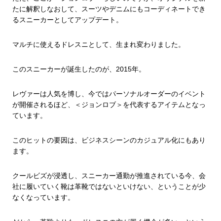
たに解釈しなおして、スーツやデニムにもコーディネートでき
るスニーカーとしてアップデート。
マルチに使えるドレスニとして、生まれ変わりました。
このスニーカーが誕生したのが、2015年。
レヴァーは人気を博し、今ではパーソナルオーダーのイベント
が開催されるほど、＜ジョンロブ＞を代表するアイテムとなっ
ています。
このヒットの要因は、ビジネスシーンのカジュアル化にもあり
ます。
クールビズが浸透し、スニーカー通勤が推進されている今、会
社に履いていく靴は革靴ではないといけない、ということが少
なくなっています。